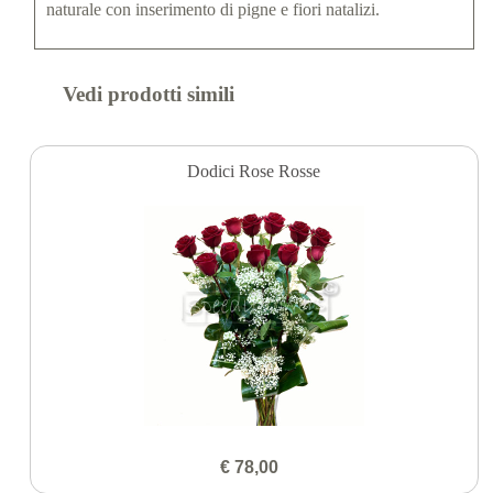
naturale con inserimento di pigne e fiori natalizi.
Vedi prodotti simili
Dodici Rose Rosse
€ 78,00