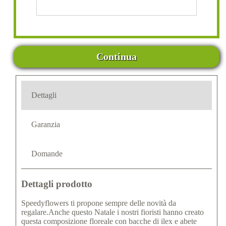
Continua
Dettagli
Garanzia
Domande
Dettagli prodotto
Speedyflowers ti propone sempre delle novità da
regalare.Anche questo Natale i nostri fioristi hanno creato
questa composizione floreale con bacche di ilex e abete