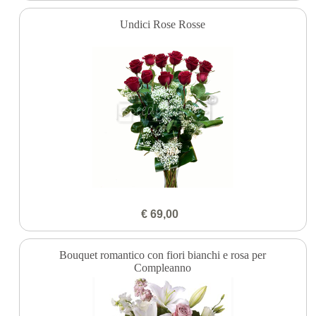
Undici Rose Rosse
€ 69,00
Bouquet romantico con fiori bianchi e rosa per
Compleanno