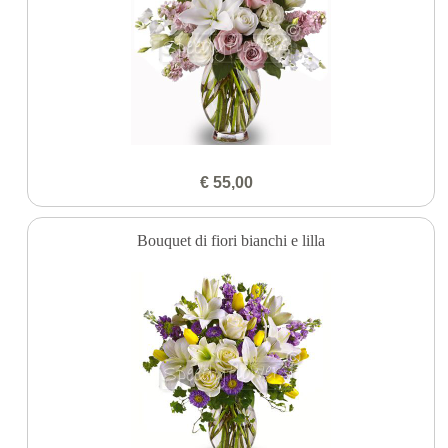
€ 55,00
Bouquet di fiori bianchi e lilla