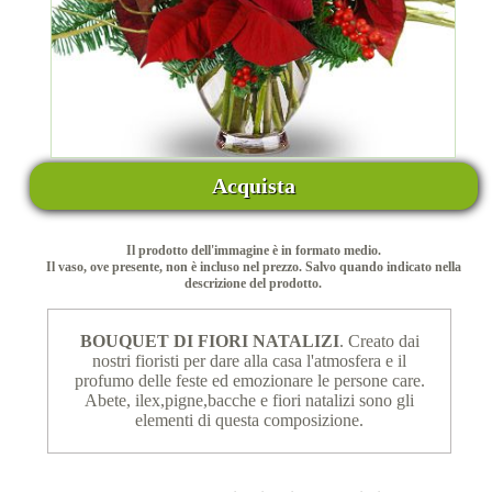
Acquista
Il prodotto dell'immagine è in formato medio.
Il vaso, ove presente, non è incluso nel prezzo. Salvo quando indicato nella
descrizione del prodotto.
BOUQUET DI FIORI NATALIZI
. Creato dai
nostri fioristi per dare alla casa l'atmosfera e il
profumo delle feste ed emozionare le persone care.
Abete, ilex,pigne,bacche e fiori natalizi sono gli
elementi di questa composizione.