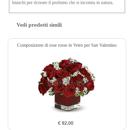
bianchi per ricreare il profumo che si incontra in natura.
Vedi prodotti simili
Composizione di rose rosse in Vetro per San Valentino
€ 92,00