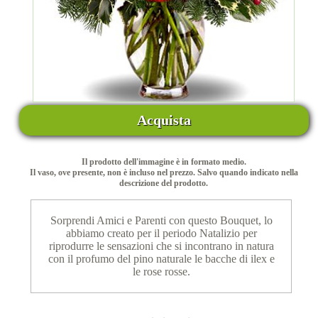
Acquista
Il prodotto dell'immagine è in formato medio.
Il vaso, ove presente, non è incluso nel prezzo. Salvo quando indicato nella
descrizione del prodotto.
Sorprendi Amici e Parenti con questo Bouquet, lo
abbiamo creato per il periodo Natalizio per
riprodurre le sensazioni che si incontrano in natura
con il profumo del pino naturale le bacche di ilex e
le rose rosse.