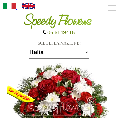
06.6149416
SCEGLI LA NAZIONE: