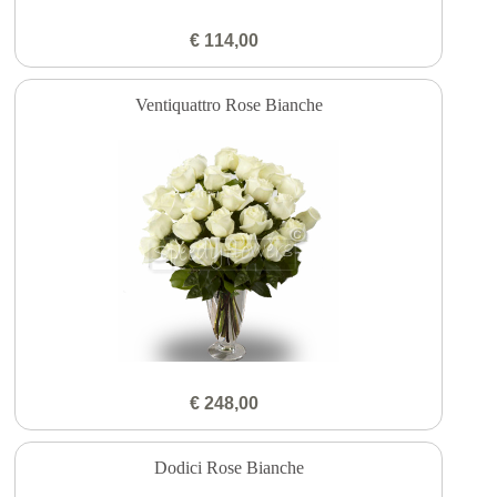
€ 114,00
Ventiquattro Rose Bianche
€ 248,00
Dodici Rose Bianche