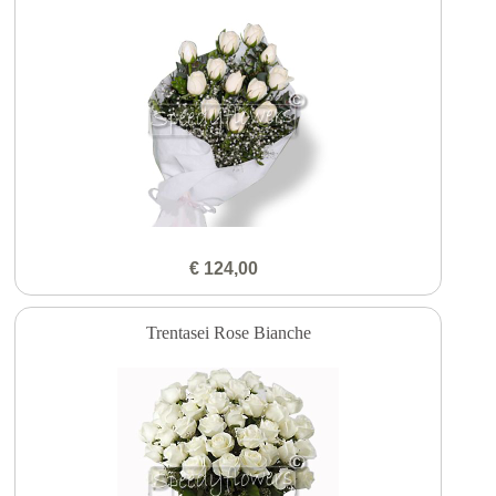
€ 124,00
Trentasei Rose Bianche