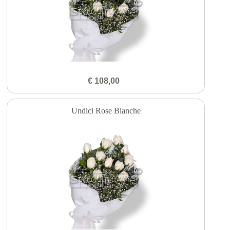
€ 108,00
Undici Rose Bianche