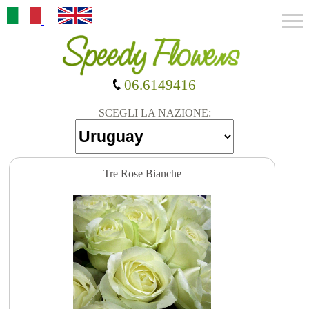
06.6149416
SCEGLI LA NAZIONE:
Tre Rose Bianche