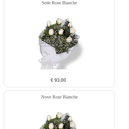
Sette Rose Bianche
€ 93,00
Nove Rose Bianche