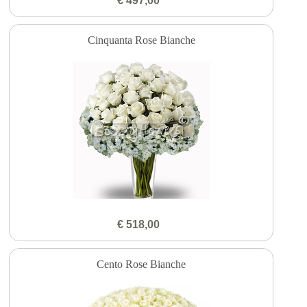
€ 497,00
Cinquanta Rose Bianche
€ 518,00
Cento Rose Bianche