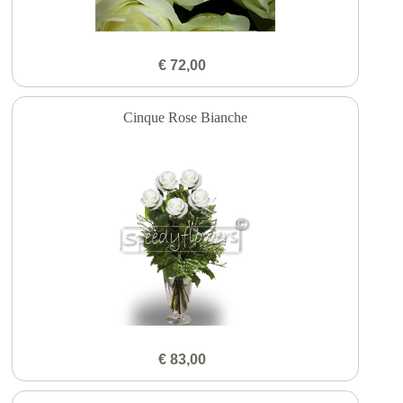
€ 72,00
Cinque Rose Bianche
€ 83,00