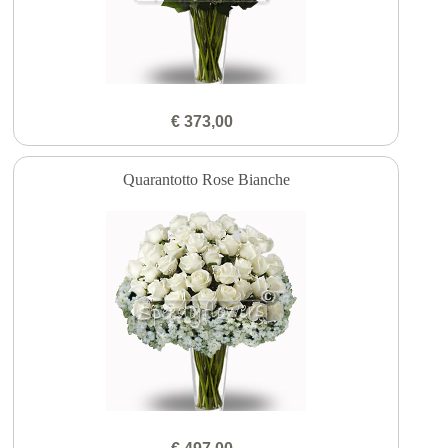
€ 373,00
Quarantotto Rose Bianche