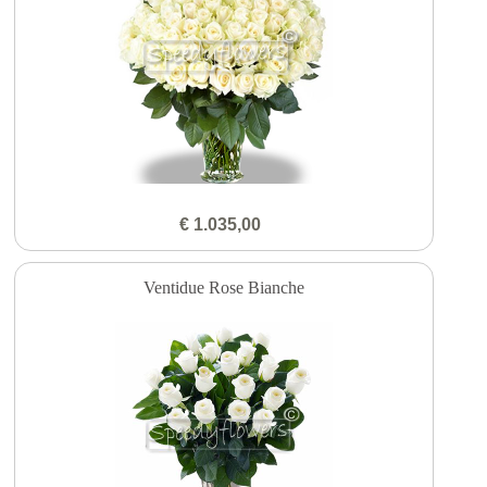
€ 1.035,00
Ventidue Rose Bianche