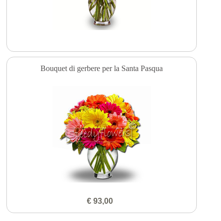
Bouquet di gerbere per la Santa Pasqua
€ 93,00