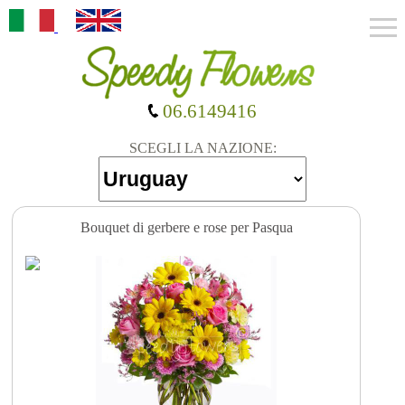
06.6149416
SCEGLI LA NAZIONE:
Bouquet di gerbere e rose per Pasqua