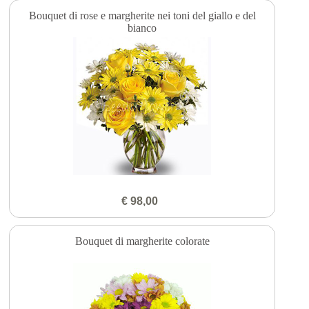
Bouquet di rose e margherite nei toni del giallo e del
bianco
€ 98,00
Bouquet di margherite colorate