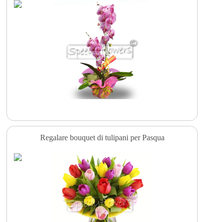
Regalare bouquet di tulipani per Pasqua