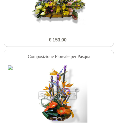
€ 153,00
Composizione Floreale per Pasqua