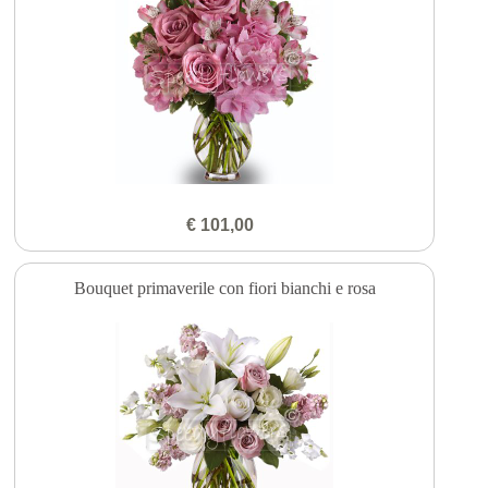
€ 101,00
Bouquet primaverile con fiori bianchi e rosa