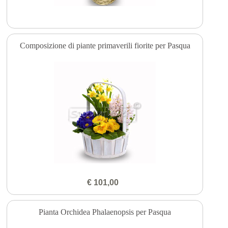
Composizione di piante primaverili fiorite per Pasqua
€ 101,00
Pianta Orchidea Phalaenopsis per Pasqua