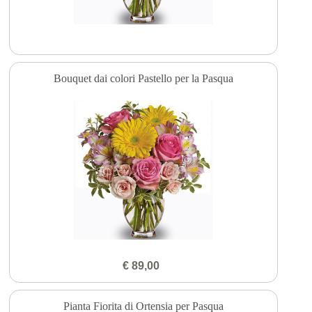
Bouquet dai colori Pastello per la Pasqua
€ 89,00
Pianta Fiorita di Ortensia per Pasqua