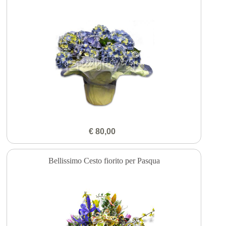
€ 80,00
Bellissimo Cesto fiorito per Pasqua