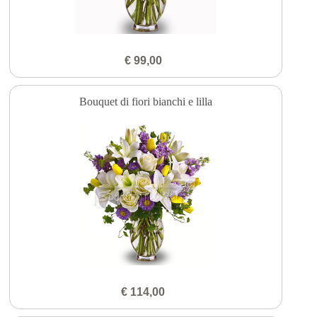
€ 99,00
Bouquet di fiori bianchi e lilla
€ 114,00