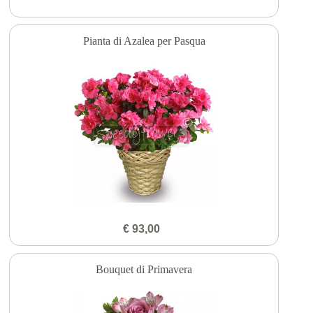
Pianta di Azalea per Pasqua
€ 93,00
Bouquet di Primavera