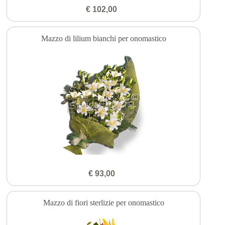
€ 102,00
Mazzo di lilium bianchi per onomastico
€ 93,00
Mazzo di fiori sterlizie per onomastico