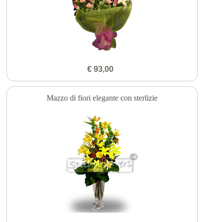
€ 93,00
Mazzo di fiori elegante con sterlizie