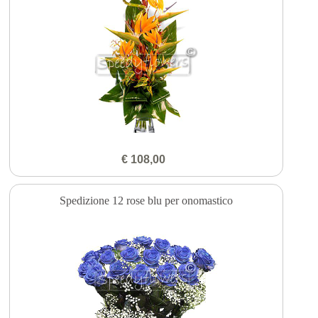
€ 108,00
Spedizione 12 rose blu per onomastico