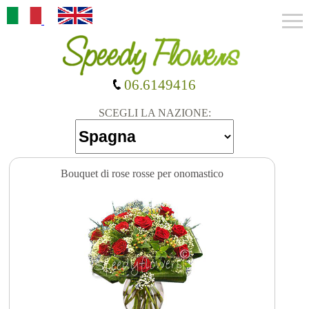
06.6149416
SCEGLI LA NAZIONE:
Bouquet di rose rosse per onomastico