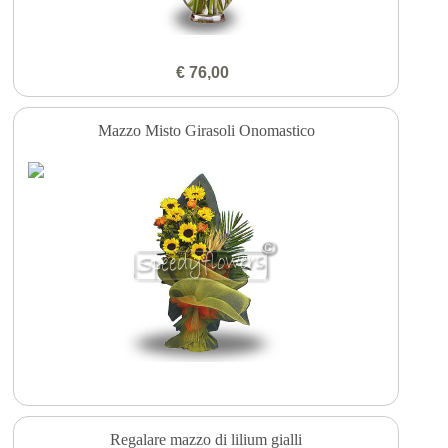
€ 76,00
Mazzo Misto Girasoli Onomastico
Regalare mazzo di lilium gialli