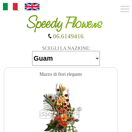
06.6149416
SCEGLI LA NAZIONE:
Mazzo di fiori elegants