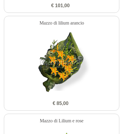
€ 101,00
Mazzo di lilium arancio
€ 85,00
Mazzo di Lilium e rose