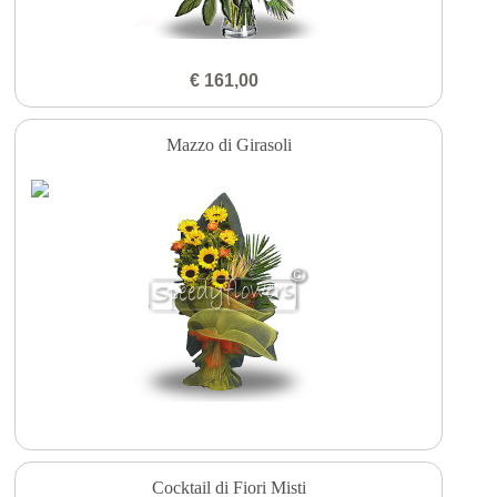
€ 161,00
Mazzo di Girasoli
Cocktail di Fiori Misti