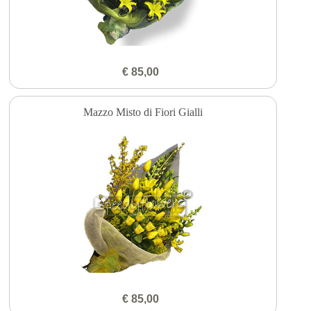
€ 85,00
Mazzo Misto di Fiori Gialli
€ 85,00