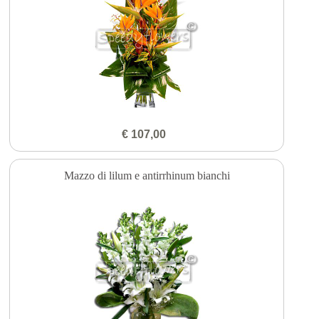
€ 107,00
Mazzo di lilum e antirrhinum bianchi