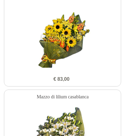
€ 83,00
Mazzo di lilium casablanca