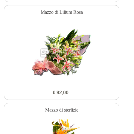
Mazzo di Lilium Rosa
€ 92,00
Mazzo di sterlizie