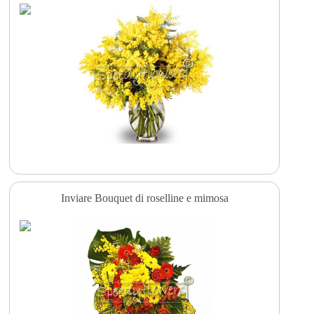
Inviare Bouquet di roselline e mimosa