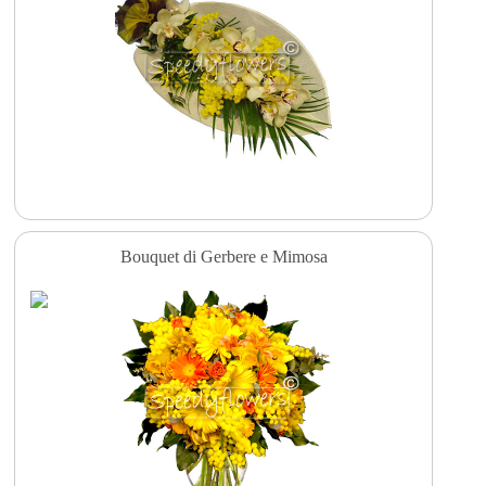
Bouquet di Gerbere e Mimosa