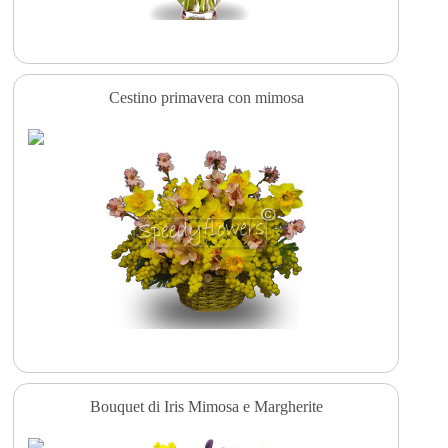
Cestino primavera con mimosa
Bouquet di Iris Mimosa e Margherite