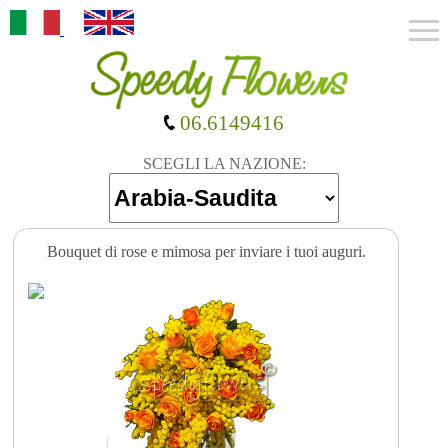
06.6149416
SCEGLI LA NAZIONE:
Bouquet di rose e mimosa per inviare i tuoi auguri.