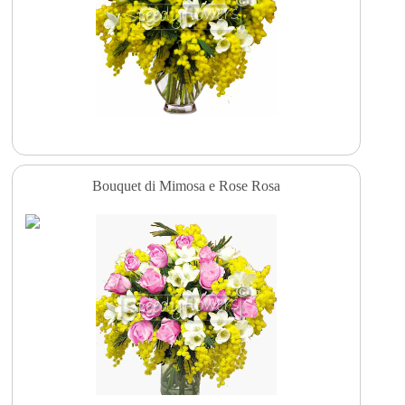
Bouquet di Mimosa e Rose Rosa