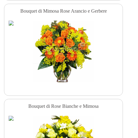
Bouquet di Mimosa Rose Arancio e Gerbere
Bouquet di Rose Bianche e Mimosa