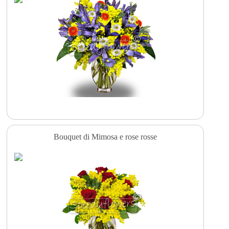
Bouquet di Mimosa e rose rosse