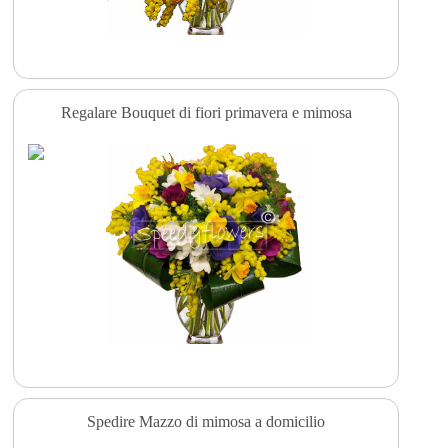
Regalare Bouquet di fiori primavera e mimosa
Spedire Mazzo di mimosa a domicilio