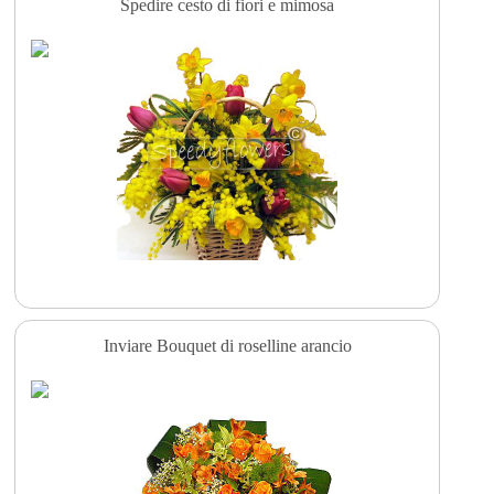
Spedire cesto di fiori e mimosa
Inviare Bouquet di roselline arancio