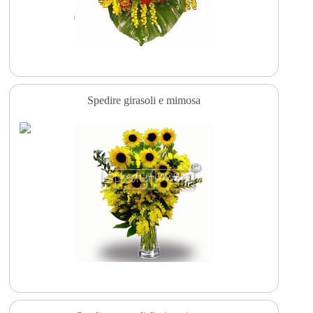
Spedire girasoli e mimosa