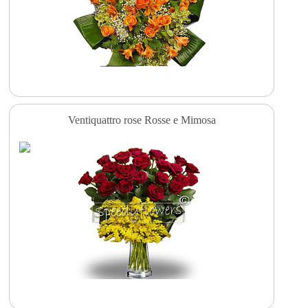
Ventiquattro rose Rosse e Mimosa