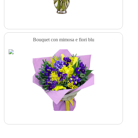
Bouquet con mimosa e fiori blu