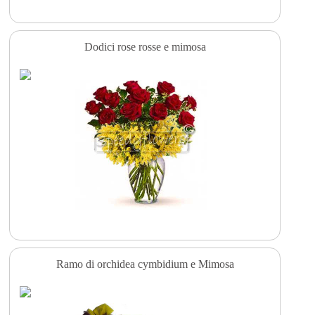
Dodici rose rosse e mimosa
Ramo di orchidea cymbidium e Mimosa