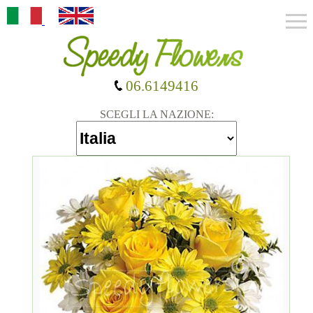
06.6149416
SCEGLI LA NAZIONE: