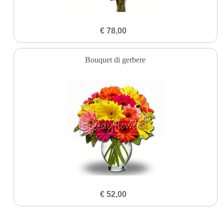
€ 78,00
Bouquet di gerbere
€ 52,00