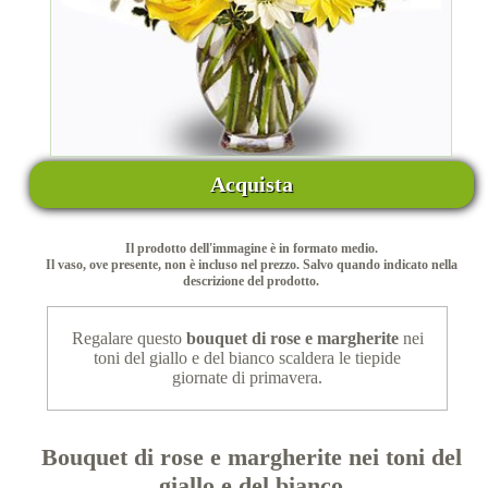
Acquista
Il prodotto dell'immagine è in formato medio.
Il vaso, ove presente, non è incluso nel prezzo. Salvo quando indicato nella
descrizione del prodotto.
Regalare questo
bouquet di rose e margherite
nei
toni del giallo e del bianco scaldera le tiepide
giornate di primavera.
Bouquet di rose e margherite nei toni del
giallo e del bianco