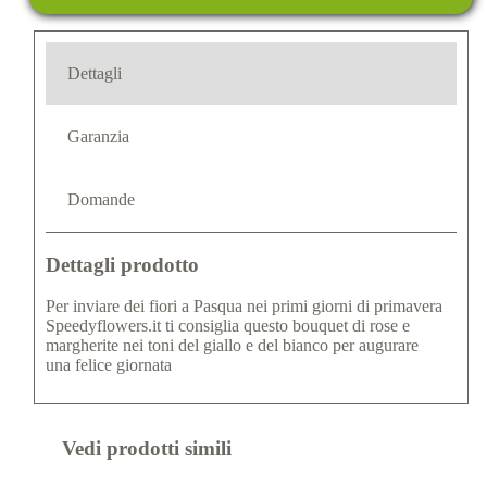
Dettagli
Garanzia
Domande
Dettagli prodotto
Per inviare dei fiori a Pasqua nei primi giorni di primavera
Speedyflowers.it ti consiglia questo bouquet di rose e
margherite nei toni del giallo e del bianco per augurare
una felice giornata
Vedi prodotti simili