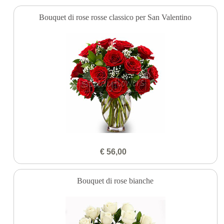
Bouquet di rose rosse classico per San Valentino
€ 56,00
Bouquet di rose bianche