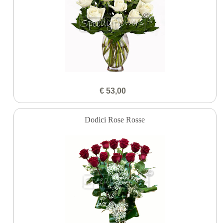
€ 53,00
Dodici Rose Rosse