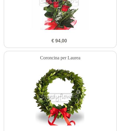
€ 94,00
Coroncina per Laurea