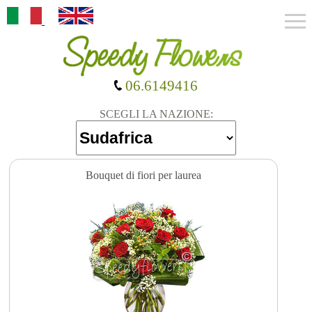
06.6149416
SCEGLI LA NAZIONE:
Bouquet di fiori per laurea