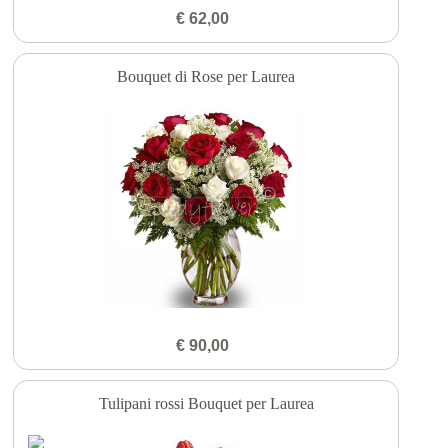
€ 62,00
Bouquet di Rose per Laurea
€ 90,00
Tulipani rossi Bouquet per Laurea