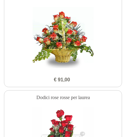
€ 91,00
Dodici rose rosse per laurea