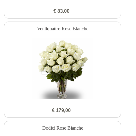
€ 83,00
Ventiquattro Rose Bianche
€ 179,00
Dodici Rose Bianche