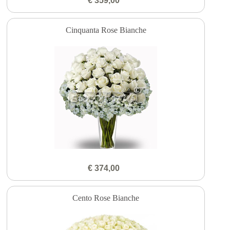
€ 359,00
Cinquanta Rose Bianche
€ 374,00
Cento Rose Bianche