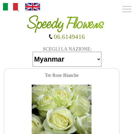
06.6149416
SCEGLI LA NAZIONE:
Tre Rose Bianche