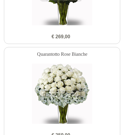
€ 269,00
Quarantotto Rose Bianche