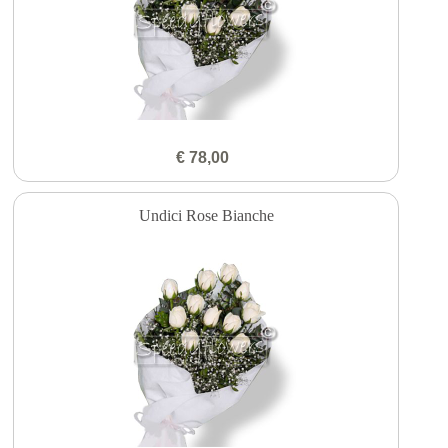
€ 78,00
Undici Rose Bianche