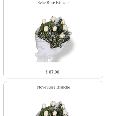
Sette Rose Bianche
€ 67,00
Nove Rose Bianche