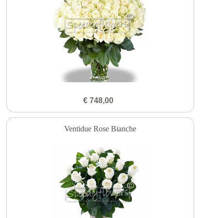
€ 748,00
Ventidue Rose Bianche