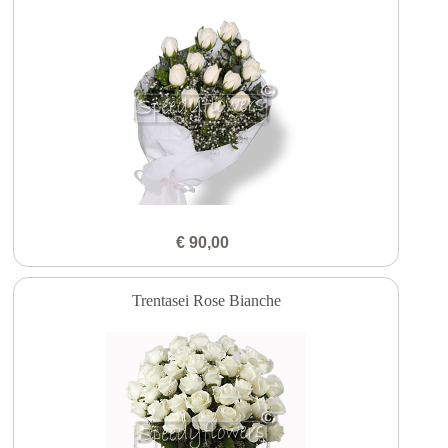
€ 90,00
Trentasei Rose Bianche