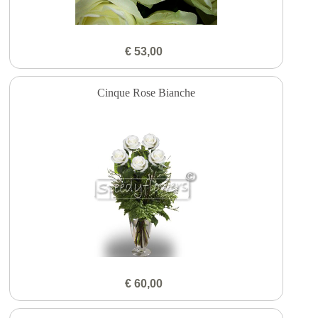
€ 53,00
Cinque Rose Bianche
€ 60,00