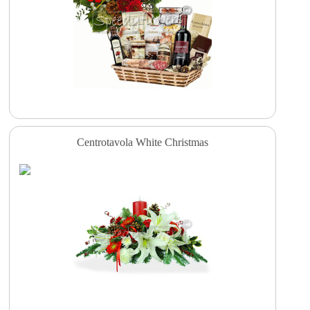
Centrotavola White Christmas