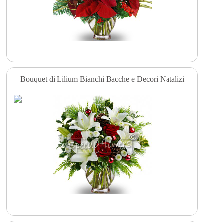
Bouquet di Lilium Bianchi Bacche e Decori Natalizi