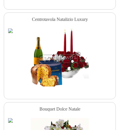
Centrotavola Natalizio Luxury
Bouquet Dolce Natale