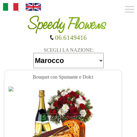
06.6149416
SCEGLI LA NAZIONE:
Bouquet con Spumante e Dolci