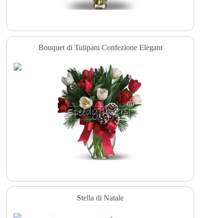
Bouquet di Tulipani Confezione Elegant
Stella di Natale