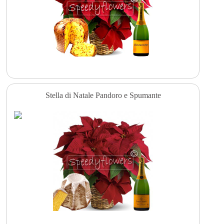
Stella di Natale Pandoro e Spumante