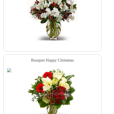
Bouquet Happy Christmas