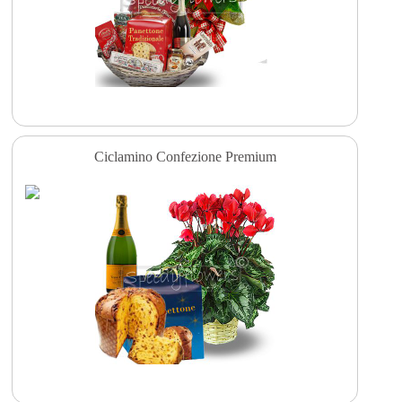
Ciclamino Confezione Premium