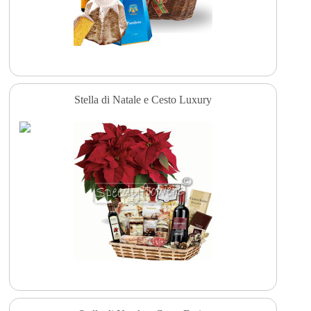
Stella di Natale e Cesto Luxury