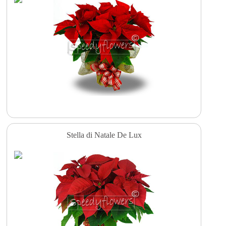
Stella di Natale De Lux