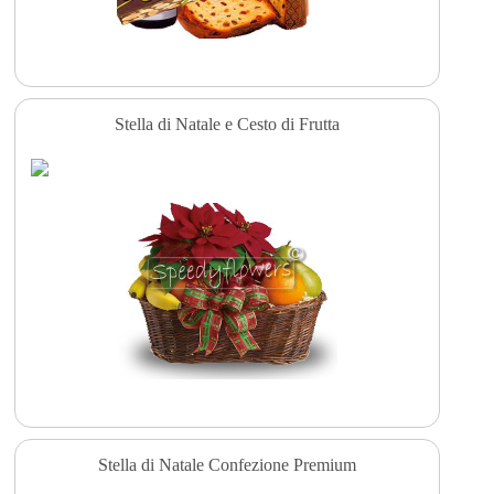
Stella di Natale e Cesto di Frutta
Stella di Natale Confezione Premium