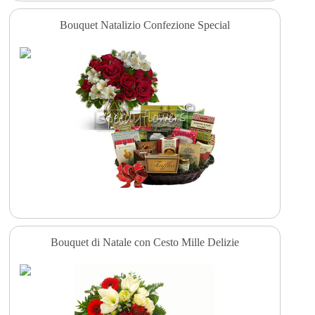
Bouquet Natalizio Confezione Special
Bouquet di Natale con Cesto Mille Delizie