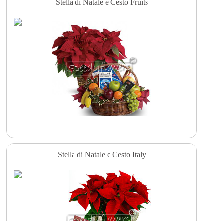
Stella di Natale e Cesto Fruits
Stella di Natale e Cesto Italy