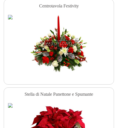
Centrotavola Festivity
Stella di Natale Panettone e Spumante