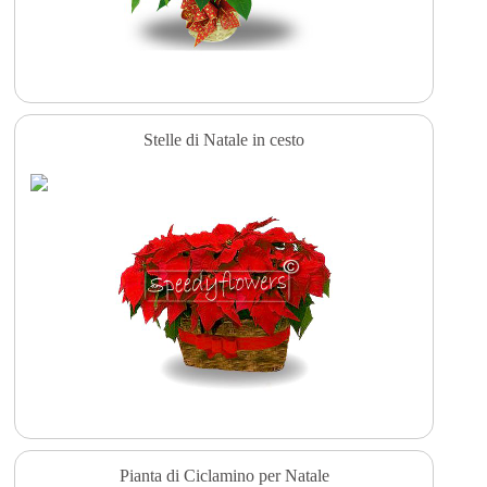
Stelle di Natale in cesto
Pianta di Ciclamino per Natale