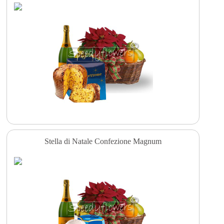
Stella di Natale Confezione Magnum