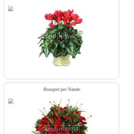
Bouquet per Natale