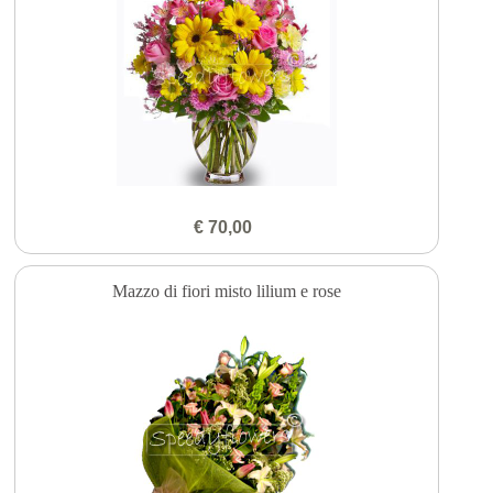
€ 70,00
Mazzo di fiori misto lilium e rose