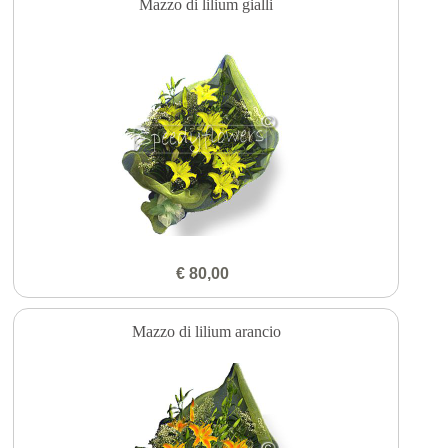
Mazzo di lilium gialli
€ 80,00
Mazzo di lilium arancio