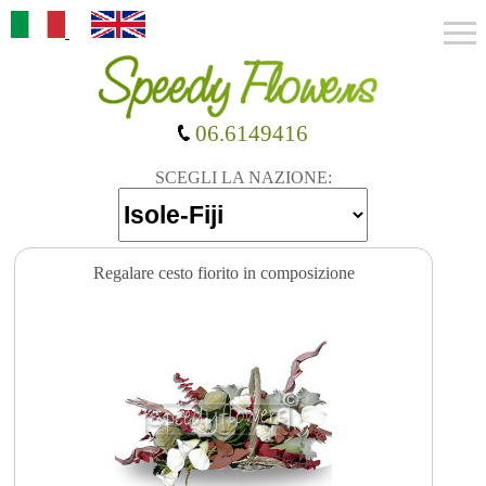
06.6149416
SCEGLI LA NAZIONE:
Regalare cesto fiorito in composizione