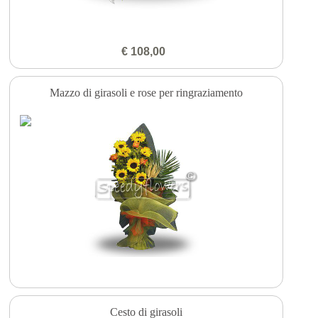
€ 108,00
Mazzo di girasoli e rose per ringraziamento
Cesto di girasoli