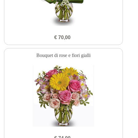
€ 70,00
Bouquet di rose e fiori gialli