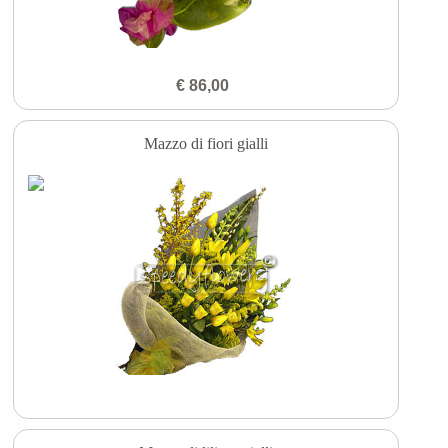
€ 86,00
Mazzo di fiori gialli