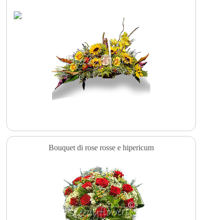
Bouquet di rose rosse e hipericum