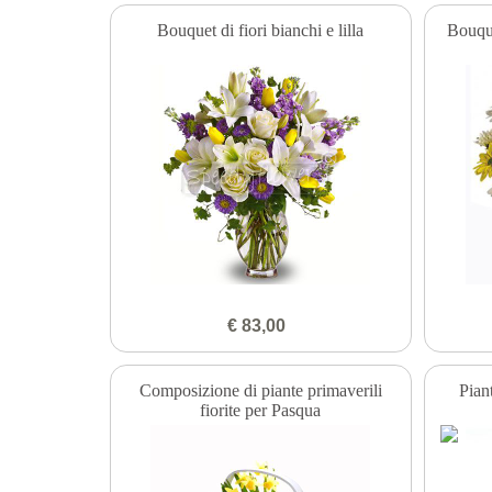
Bouquet di fiori bianchi e lilla
Bouque
€ 83,00
Composizione di piante primaverili
Pian
fiorite per Pasqua