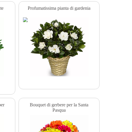
te
Profumatissima pianta di gardenia
per
Bouquet di gerbere per la Santa
Pasqua