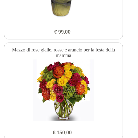
€ 99,00
Mazzo di rose gialle, rosse e arancio per la festa della
mamma
€ 150,00