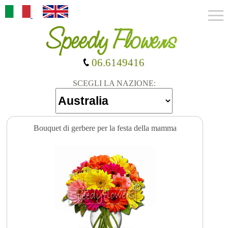
06.6149416
SCEGLI LA NAZIONE:
Bouquet di gerbere per la festa della mamma