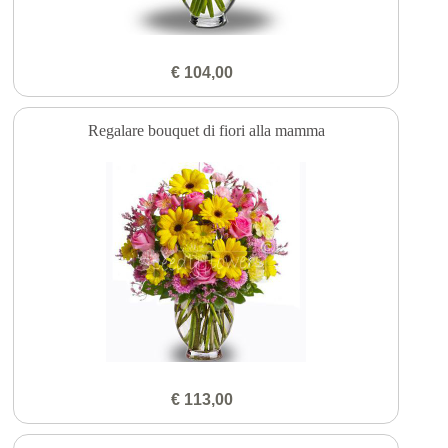
€ 104,00
Regalare bouquet di fiori alla mamma
€ 113,00