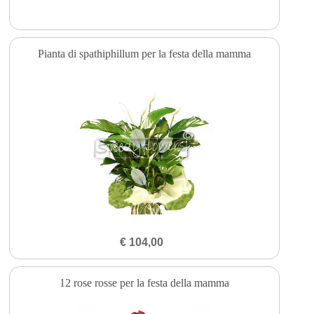
Pianta di spathiphillum per la festa della mamma
€ 104,00
12 rose rosse per la festa della mamma