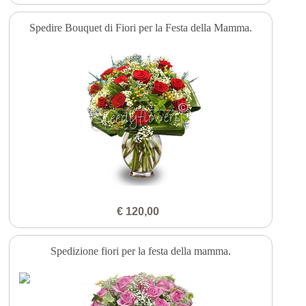
Spedire Bouquet di Fiori per la Festa della Mamma.
€ 120,00
Spedizione fiori per la festa della mamma.