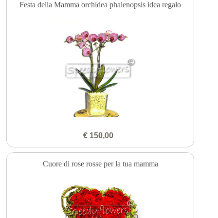
Festa della Mamma orchidea phalenopsis idea regalo
€ 150,00
Cuore di rose rosse per la tua mamma