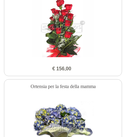
€ 156,00
Ortensia per la festa della mamma