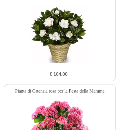
€ 104,00
Pianta di Ortensia rosa per la Festa della Mamma