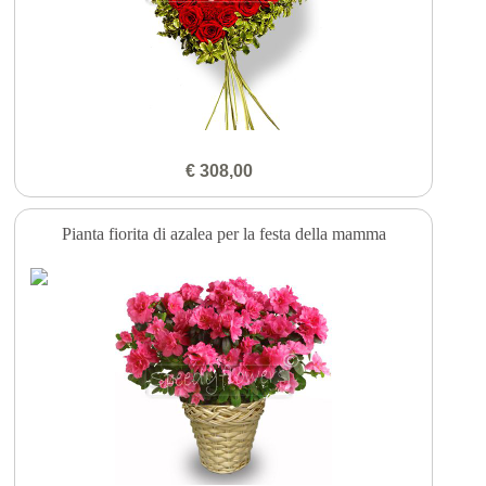
€ 308,00
Pianta fiorita di azalea per la festa della mamma