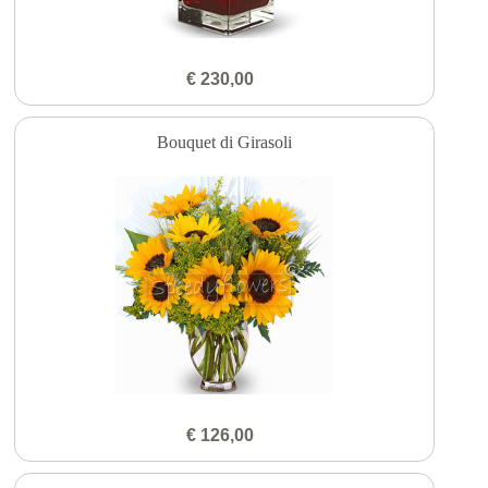
€ 230,00
Bouquet di Girasoli
€ 126,00