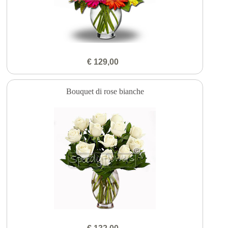
€ 129,00
Bouquet di rose bianche