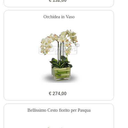
€ 132,00
Orchidea in Vaso
€ 274,00
Bellissimo Cesto fiorito per Pasqua