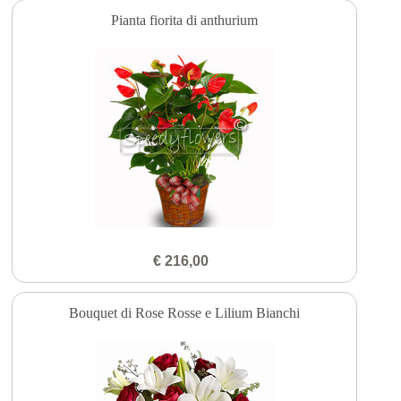
Pianta fiorita di anthurium
€ 216,00
Bouquet di Rose Rosse e Lilium Bianchi