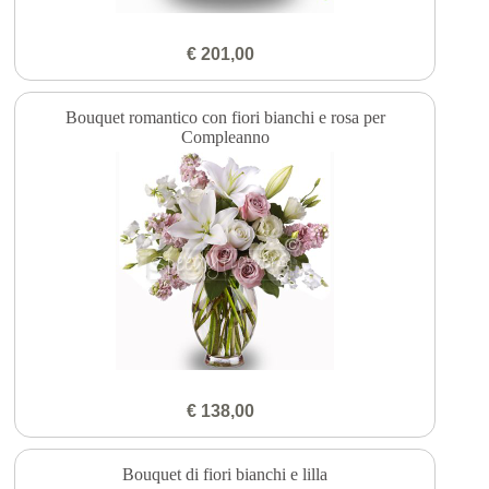
€ 201,00
Bouquet romantico con fiori bianchi e rosa per
Compleanno
€ 138,00
Bouquet di fiori bianchi e lilla