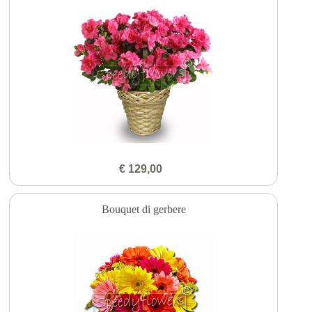
€ 129,00
Bouquet di gerbere