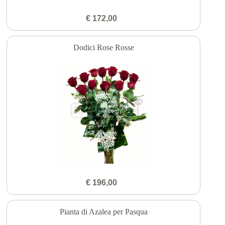
€ 172,00
Dodici Rose Rosse
€ 196,00
Pianta di Azalea per Pasqua