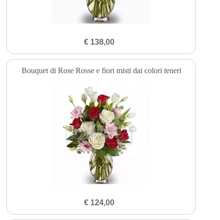
€ 138,00
Bouquet di Rose Rosse e fiori misti dai colori teneri
€ 124,00