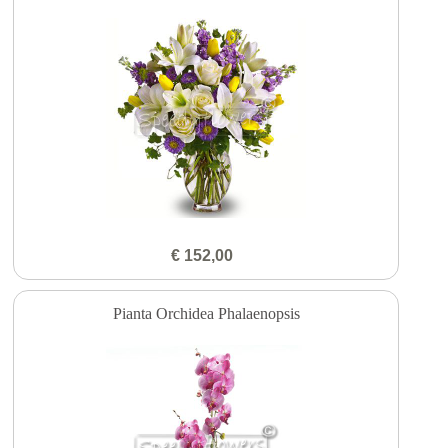
€ 152,00
Pianta Orchidea Phalaenopsis