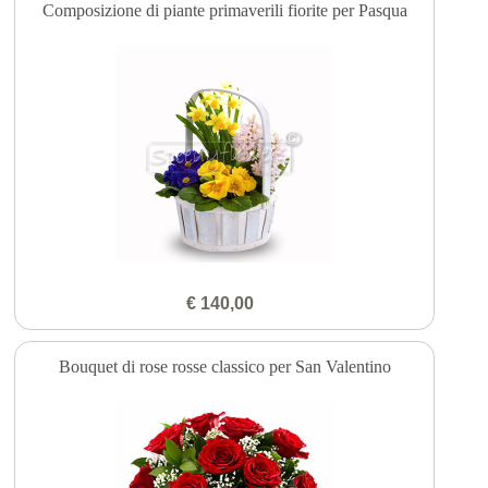
Composizione di piante primaverili fiorite per Pasqua
€ 140,00
Bouquet di rose rosse classico per San Valentino