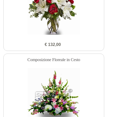
€ 132,00
Composizione Floreale in Cesto