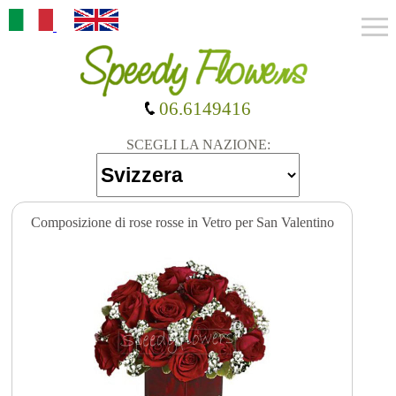
06.6149416
SCEGLI LA NAZIONE:
Composizione di rose rosse in Vetro per San Valentino