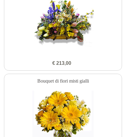
€ 213,00
Bouquet di fiori misti gialli