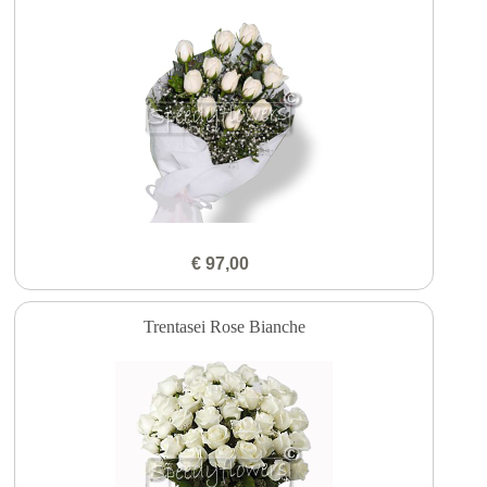
€ 97,00
Trentasei Rose Bianche