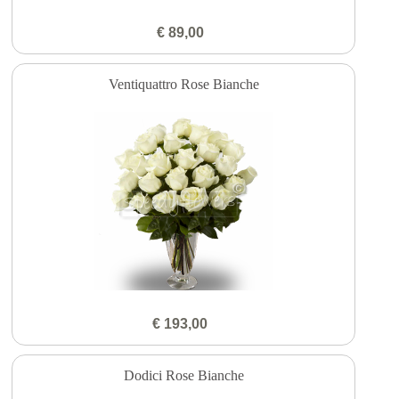
€ 89,00
Ventiquattro Rose Bianche
€ 193,00
Dodici Rose Bianche