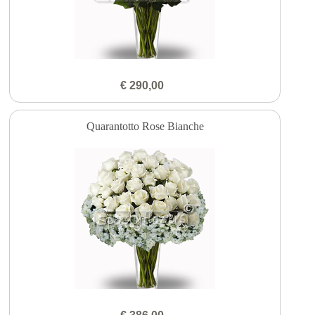
€ 290,00
Quarantotto Rose Bianche