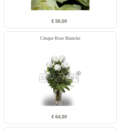
€ 56,00
Cinque Rose Bianche
€ 64,00