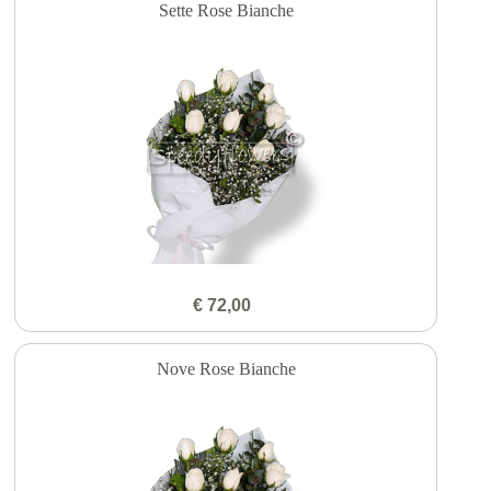
Sette Rose Bianche
€ 72,00
Nove Rose Bianche