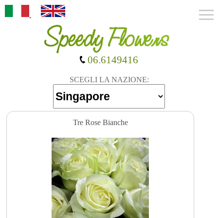
06.6149416
SCEGLI LA NAZIONE:
Tre Rose Bianche