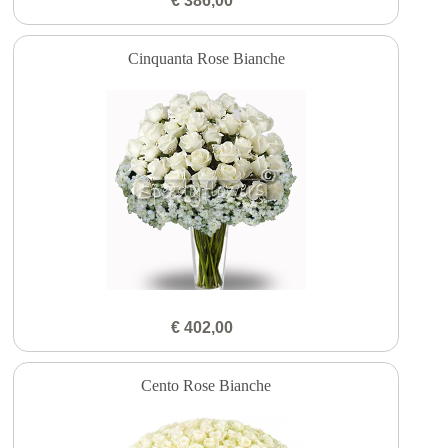
€ 386,00
Cinquanta Rose Bianche
€ 402,00
Cento Rose Bianche