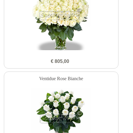
€ 805,00
Ventidue Rose Bianche