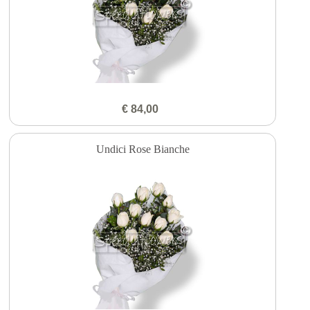
€ 84,00
Undici Rose Bianche