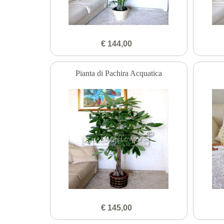
€ 144,00
Pianta di Pachira Acquatica
€ 145,00