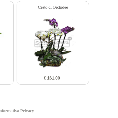
Cesto di Orchidee
€ 161,00
nformativa Privacy