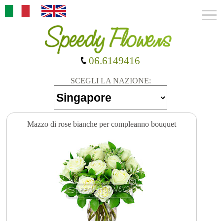
06.6149416
SCEGLI LA NAZIONE:
Mazzo di rose bianche per compleanno bouquet