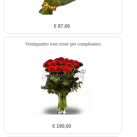
€ 87,00
Ventiquattro rose rosse per compleanno
€ 190,00