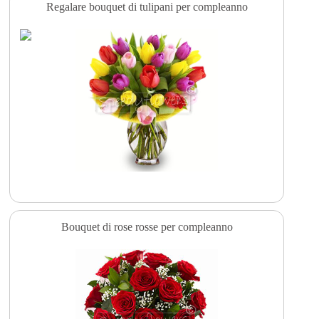
Regalare bouquet di tulipani per compleanno
Bouquet di rose rosse per compleanno