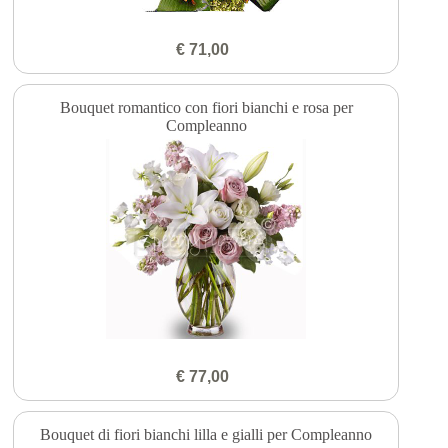
€ 71,00
Bouquet romantico con fiori bianchi e rosa per
Compleanno
€ 77,00
Bouquet di fiori bianchi lilla e gialli per Compleanno