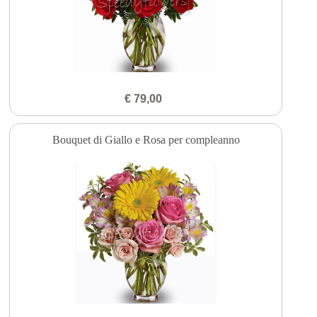
€ 79,00
Bouquet di Giallo e Rosa per compleanno