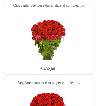
Cinquanta rose rosse da regalare al compleanno
€ 402,00
Regalare cento rose rosse per compleanno