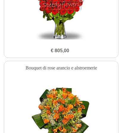
€ 805,00
Bouquet di rose arancio e alstroemerie