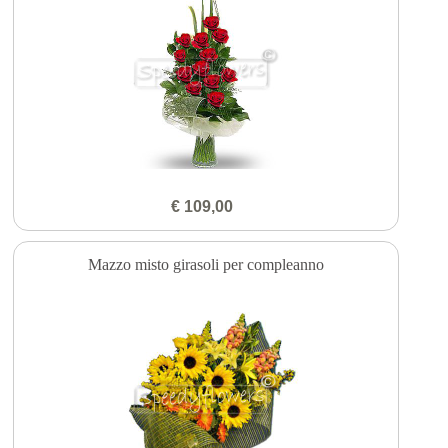
€ 109,00
Mazzo misto girasoli per compleanno