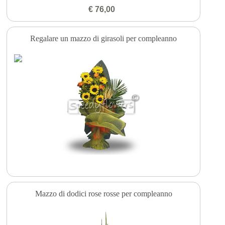
€ 76,00
Regalare un mazzo di girasoli per compleanno
Mazzo di dodici rose rosse per compleanno