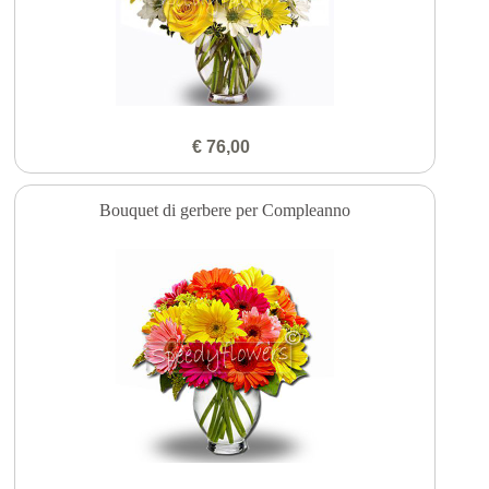
€ 76,00
Bouquet di gerbere per Compleanno