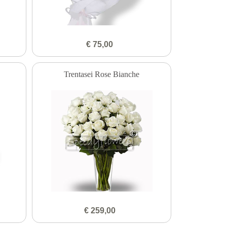
€ 75,00
Trentasei Rose Bianche
€ 259,00