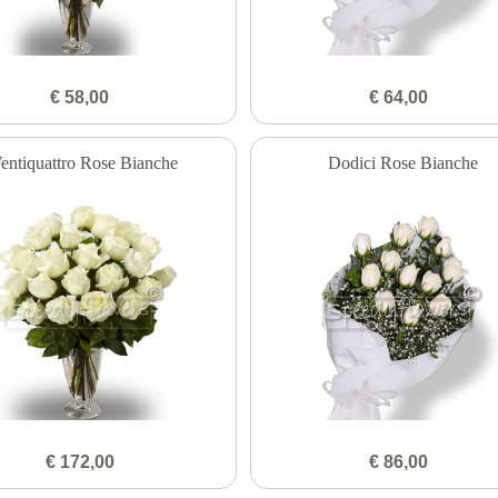
€ 58,00
€ 64,00
entiquattro Rose Bianche
Dodici Rose Bianche
€ 172,00
€ 86,00