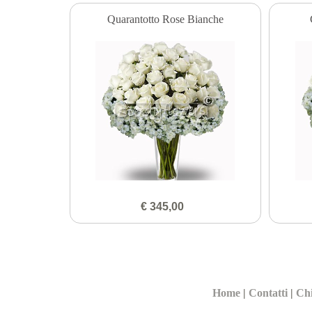
Quarantotto Rose Bianche
€ 345,00
Home
|
Contatti
|
Ch