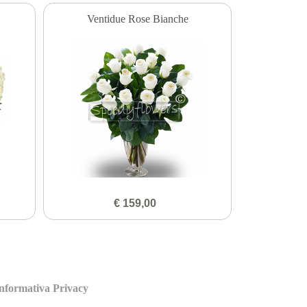
Ventidue Rose Bianche
€ 159,00
nformativa Privacy