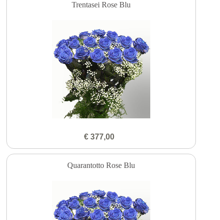
Trentasei Rose Blu
€ 377,00
Quarantotto Rose Blu