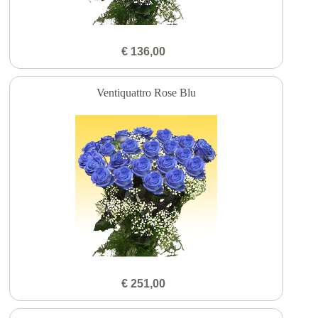
€ 136,00
Ventiquattro Rose Blu
€ 251,00