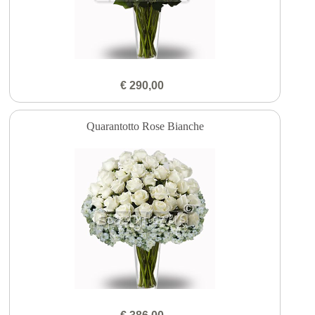
€ 290,00
Quarantotto Rose Bianche