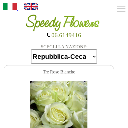
06.6149416
SCEGLI LA NAZIONE:
Tre Rose Bianche