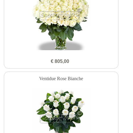
€ 805,00
Ventidue Rose Bianche