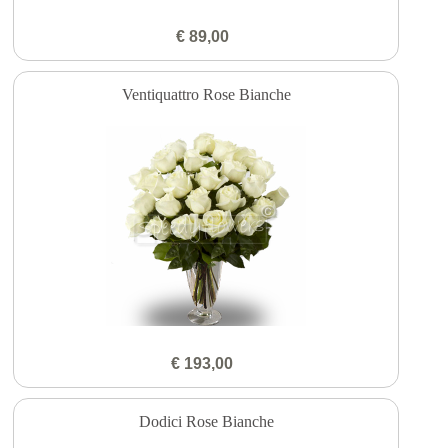
€ 89,00
Ventiquattro Rose Bianche
€ 193,00
Dodici Rose Bianche