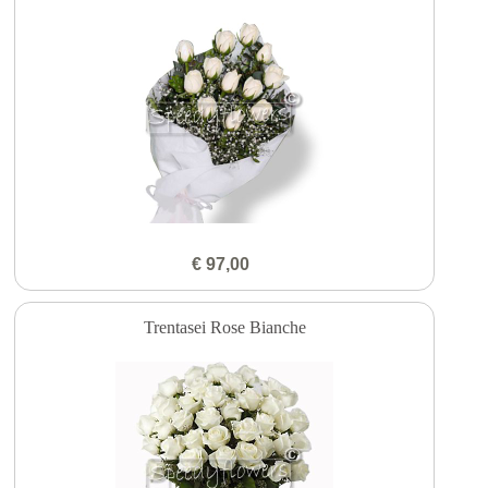
€ 97,00
Trentasei Rose Bianche