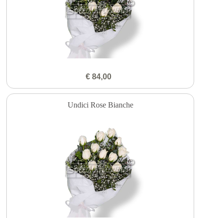
€ 84,00
Undici Rose Bianche