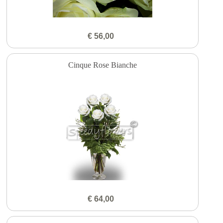
€ 56,00
Cinque Rose Bianche
€ 64,00