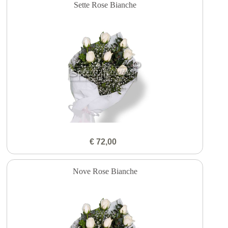
Sette Rose Bianche
€ 72,00
Nove Rose Bianche