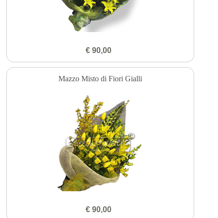
€ 90,00
Mazzo Misto di Fiori Gialli
€ 90,00