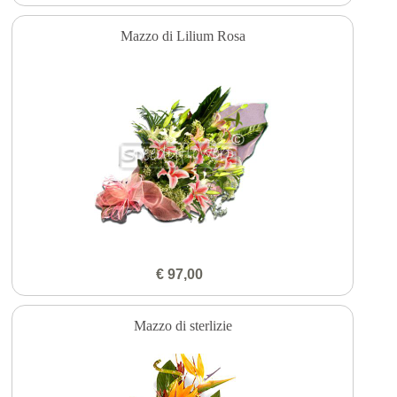
Mazzo di Lilium Rosa
€ 97,00
Mazzo di sterlizie