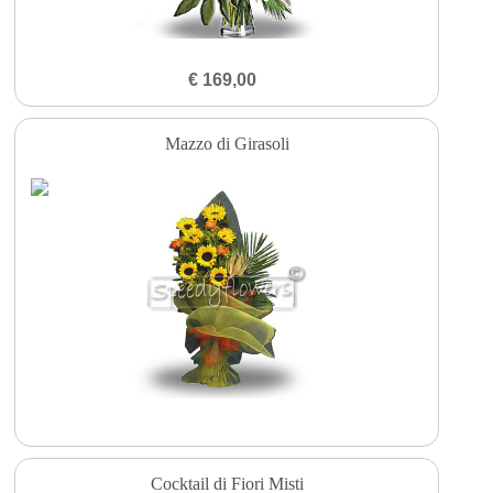
€ 169,00
Mazzo di Girasoli
Cocktail di Fiori Misti