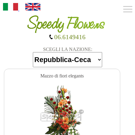
06.6149416
SCEGLI LA NAZIONE:
Mazzo di fiori elegants