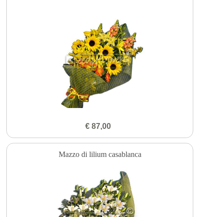
€ 87,00
Mazzo di lilium casablanca