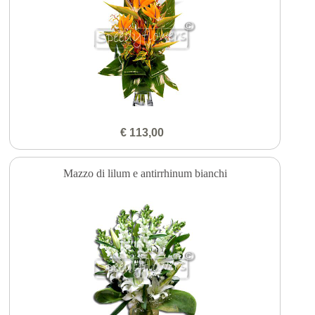
€ 113,00
Mazzo di lilum e antirrhinum bianchi