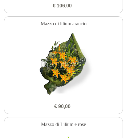
€ 106,00
Mazzo di lilium arancio
€ 90,00
Mazzo di Lilium e rose