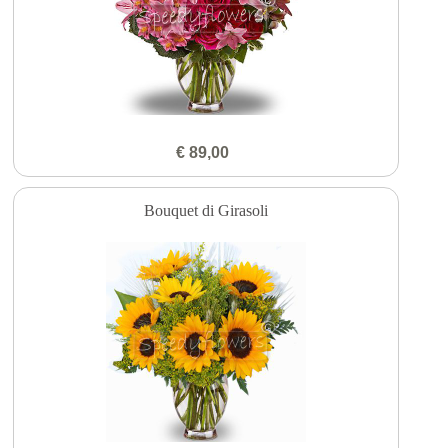
€ 89,00
Bouquet di Girasoli