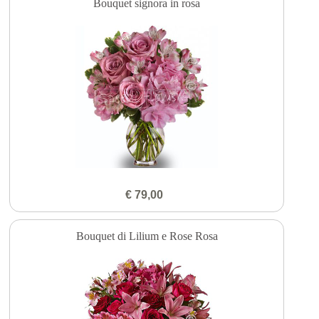
Bouquet signora in rosa
€ 79,00
Bouquet di Lilium e Rose Rosa