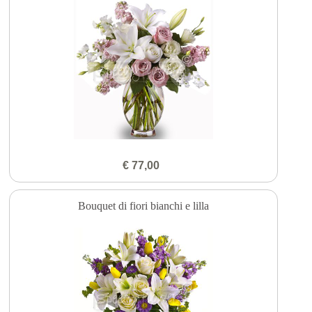
€ 77,00
Bouquet di fiori bianchi e lilla