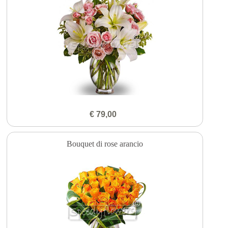
€ 79,00
Bouquet di rose arancio