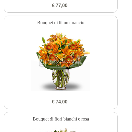
€ 77,00
Bouquet di lilium arancio
€ 74,00
Bouquet di fiori bianchi e rosa