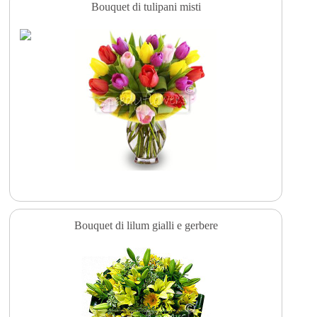
Bouquet di tulipani misti
Bouquet di lilum gialli e gerbere