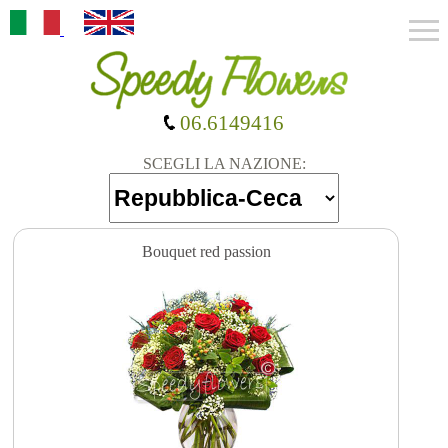
06.6149416
SCEGLI LA NAZIONE:
Bouquet red passion