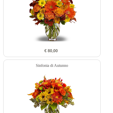
€ 80,00
Sinfonia di Autunno