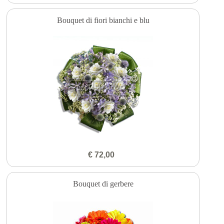
Bouquet di fiori bianchi e blu
€ 72,00
Bouquet di gerbere