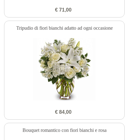
€ 71,00
Tripudio di fiori bianchi adatto ad ogni occasione
€ 84,00
Bouquet romantico con fiori bianchi e rosa