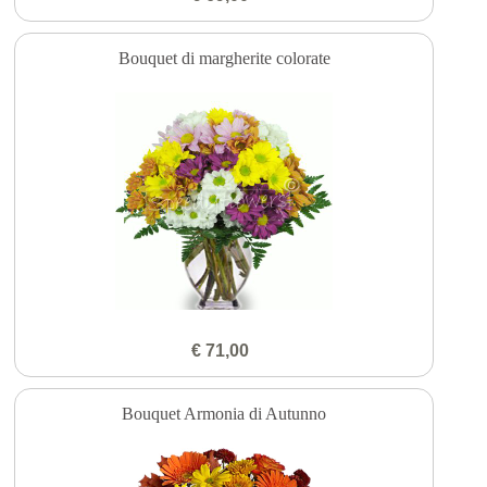
Bouquet di margherite colorate
€ 71,00
Bouquet Armonia di Autunno