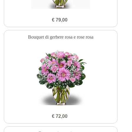
€ 79,00
Bouquet di gerbere rosa e rose rosa
€ 72,00