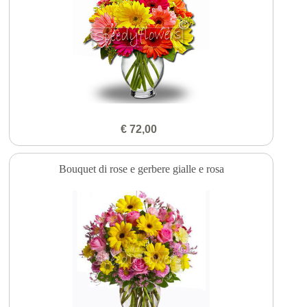
€ 72,00
Bouquet di rose e gerbere gialle e rosa