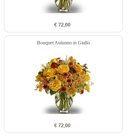
€ 72,00
Bouquet Autunno in Giallo
€ 72,00