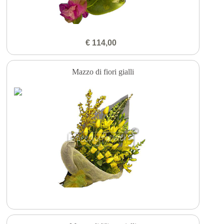
€ 114,00
Mazzo di fiori gialli