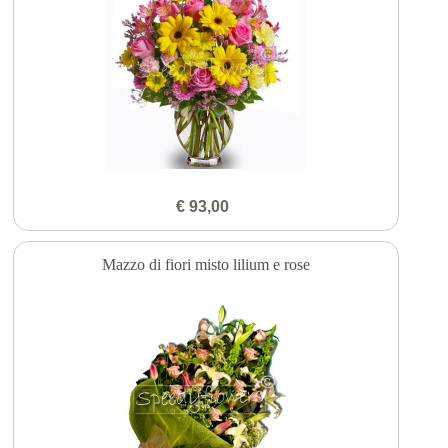
€ 93,00
Mazzo di fiori misto lilium e rose