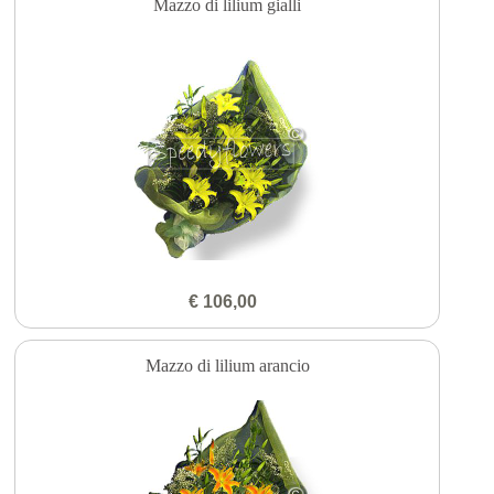
Mazzo di lilium gialli
€ 106,00
Mazzo di lilium arancio