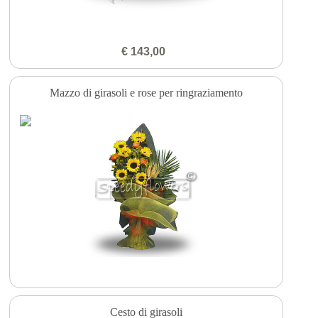
€ 143,00
Mazzo di girasoli e rose per ringraziamento
Cesto di girasoli