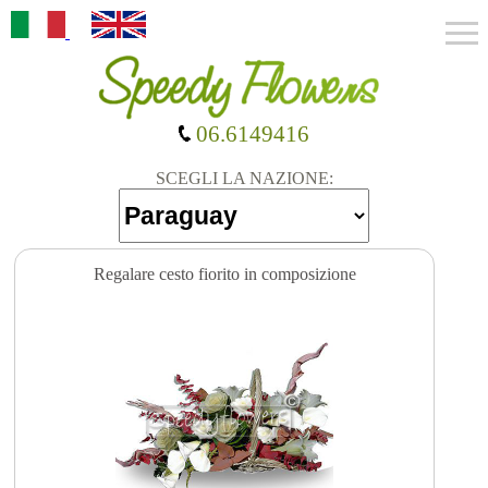
06.6149416
SCEGLI LA NAZIONE:
Regalare cesto fiorito in composizione