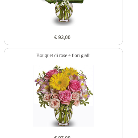
€ 93,00
Bouquet di rose e fiori gialli