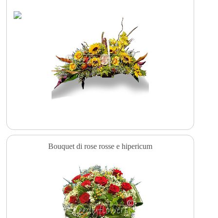
Bouquet di rose rosse e hipericum