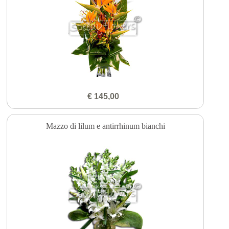
€ 145,00
Mazzo di lilum e antirrhinum bianchi