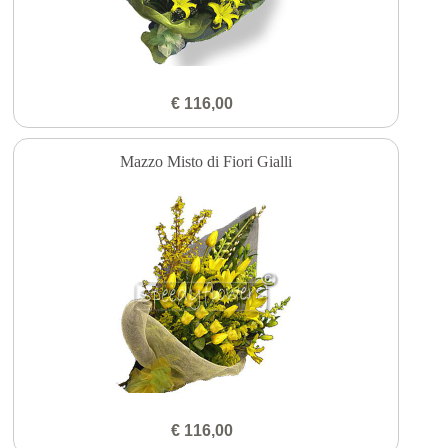
€ 116,00
Mazzo Misto di Fiori Gialli
€ 116,00