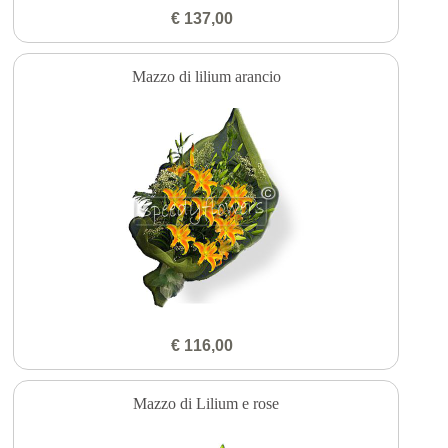
€ 137,00
Mazzo di lilium arancio
€ 116,00
Mazzo di Lilium e rose