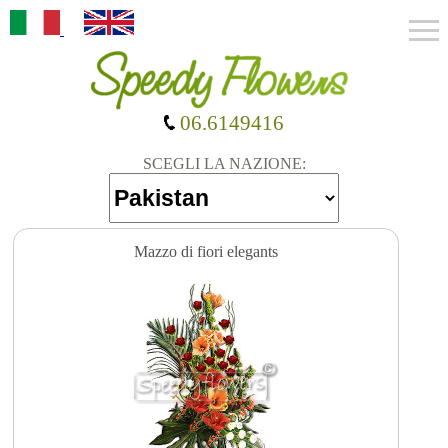
06.6149416
SCEGLI LA NAZIONE:
Mazzo di fiori elegants