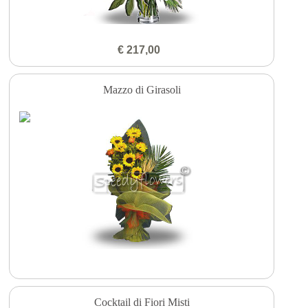
€ 217,00
Mazzo di Girasoli
Cocktail di Fiori Misti