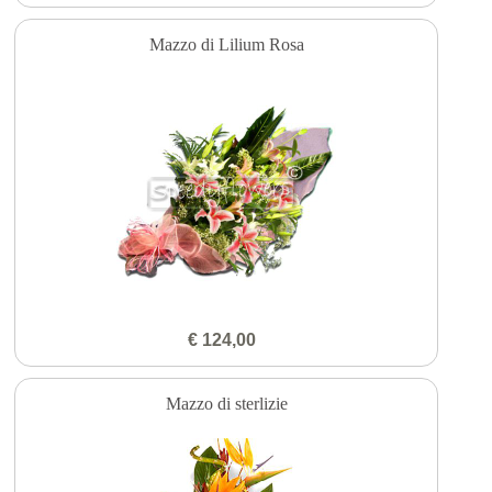
Mazzo di Lilium Rosa
€ 124,00
Mazzo di sterlizie