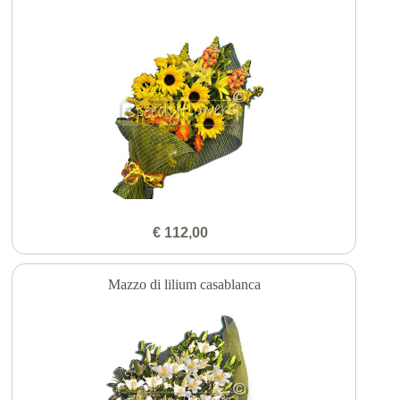
€ 112,00
Mazzo di lilium casablanca