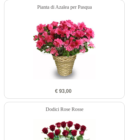
Pianta di Azalea per Pasqua
€ 93,00
Dodici Rose Rosse