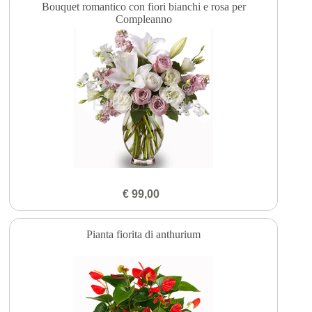
Bouquet romantico con fiori bianchi e rosa per
Compleanno
€ 99,00
Pianta fiorita di anthurium