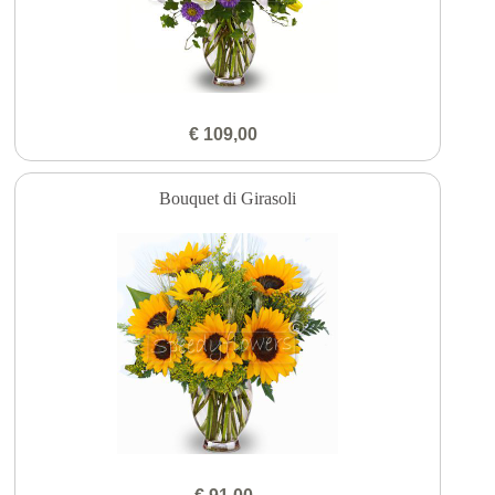
€ 109,00
Bouquet di Girasoli