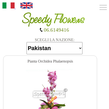
06.6149416
SCEGLI LA NAZIONE:
Pianta Orchidea Phalaenopsis