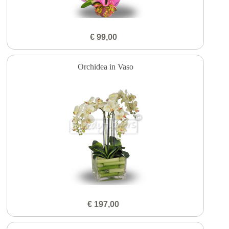
€ 99,00
Orchidea in Vaso
€ 197,00