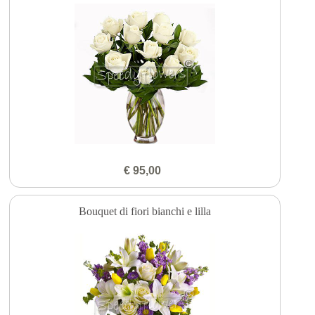
€ 95,00
Bouquet di fiori bianchi e lilla