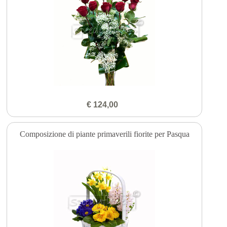
€ 124,00
Composizione di piante primaverili fiorite per Pasqua