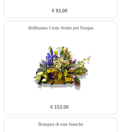
€ 93,00
Bellissimo Cesto fiorito per Pasqua
€ 153,00
Bouquet di rose bianche