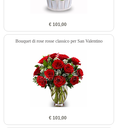
€ 101,00
Bouquet di rose rosse classico per San Valentino
€ 101,00