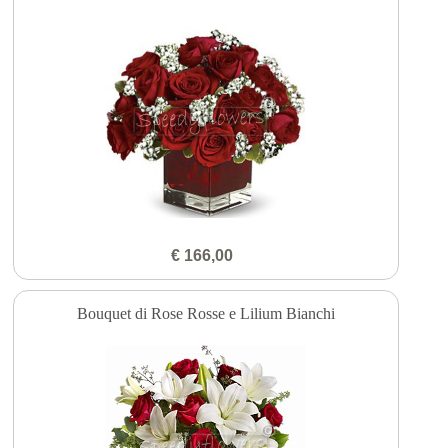
€ 166,00
Bouquet di Rose Rosse e Lilium Bianchi