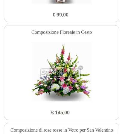
€ 99,00
Composizione Floreale in Cesto
€ 145,00
Composizione di rose rosse in Vetro per San Valentino