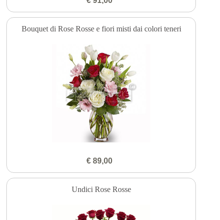
€ 91,00
Bouquet di Rose Rosse e fiori misti dai colori teneri
€ 89,00
Undici Rose Rosse