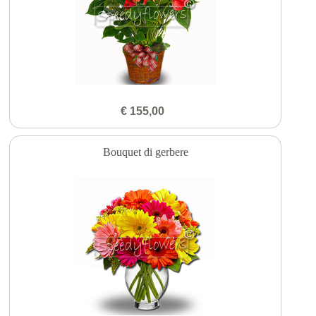
€ 155,00
Bouquet di gerbere