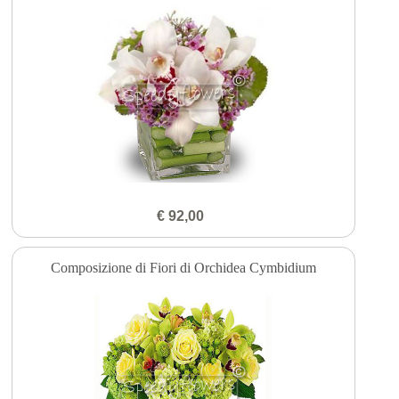
€ 92,00
Composizione di Fiori di Orchidea Cymbidium