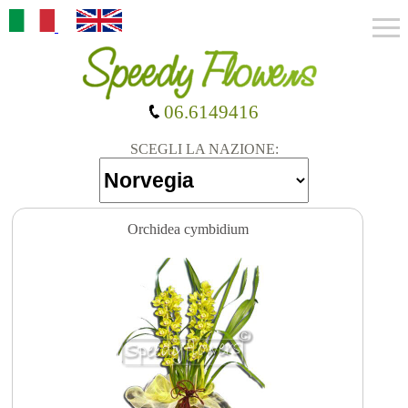
06.6149416
SCEGLI LA NAZIONE:
Orchidea cymbidium