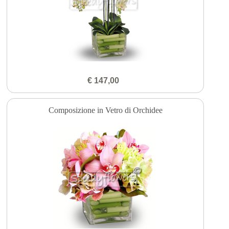
€ 147,00
Composizione in Vetro di Orchidee