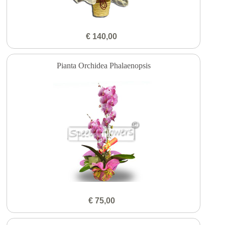
€ 140,00
Pianta Orchidea Phalaenopsis
€ 75,00