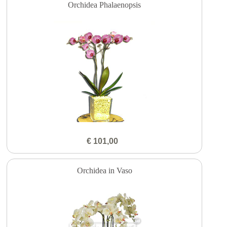
Orchidea Phalaenopsis
€ 101,00
Orchidea in Vaso