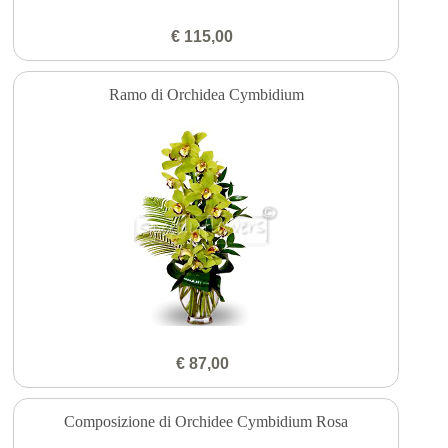
€ 115,00
Ramo di Orchidea Cymbidium
€ 87,00
Composizione di Orchidee Cymbidium Rosa