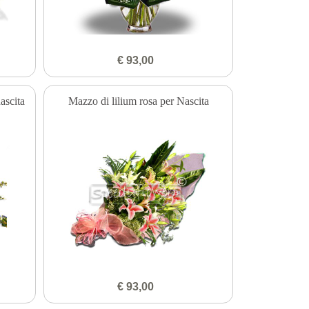
€ 93,00
ascita
Mazzo di lilium rosa per Nascita
€ 93,00