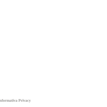
nformativa Privacy