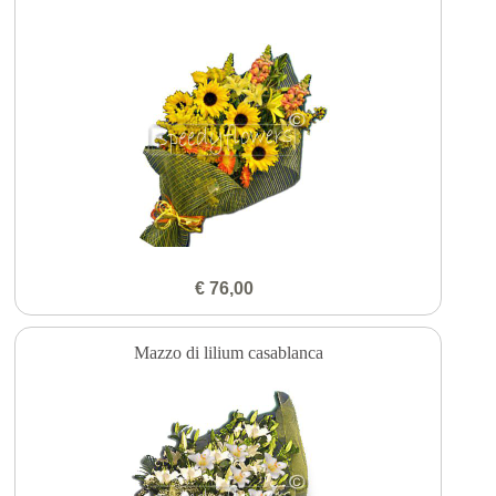
€ 76,00
Mazzo di lilium casablanca