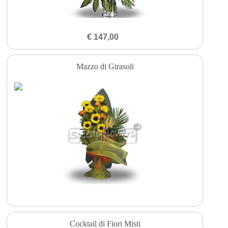
€ 147,00
Mazzo di Girasoli
Cocktail di Fiori Misti