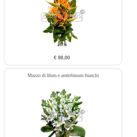
€ 98,00
Mazzo di lilum e antirrhinum bianchi