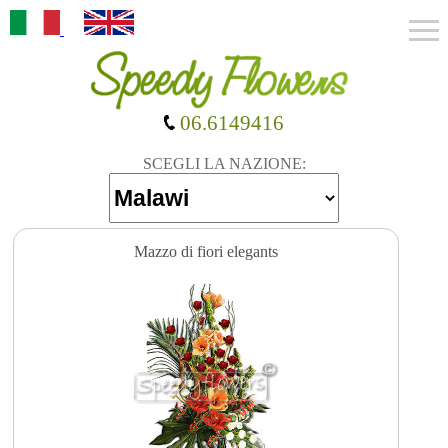
06.6149416
SCEGLI LA NAZIONE:
Mazzo di fiori elegants