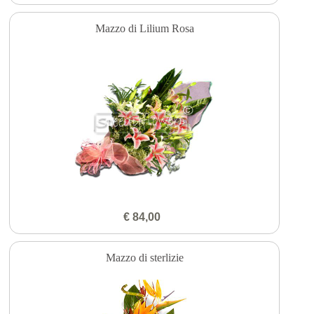
Mazzo di Lilium Rosa
€ 84,00
Mazzo di sterlizie