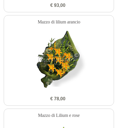
€ 93,00
Mazzo di lilium arancio
€ 78,00
Mazzo di Lilium e rose