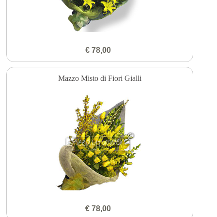
€ 78,00
Mazzo Misto di Fiori Gialli
€ 78,00