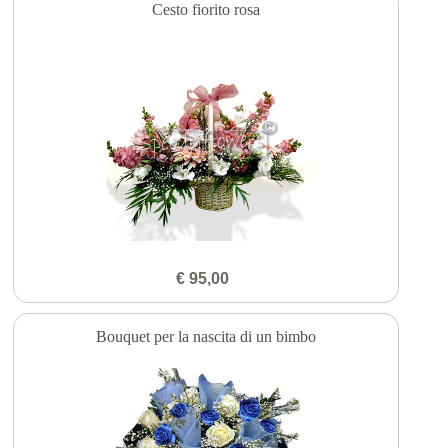
Cesto fiorito rosa
€ 95,00
Bouquet per la nascita di un bimbo