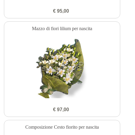
€ 95,00
Mazzo di fiori lilium per nascita
€ 97,00
Composizione Cesto fiorito per nascita