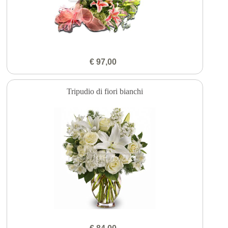
€ 97,00
Tripudio di fiori bianchi