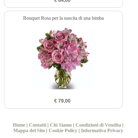
€ 84,00
Bouquet Rosa per la nascita di una bimba
€ 79,00
Home
|
Contatti
|
Chi Siamo
|
Condizioni di Vendita
|
Mappa del Sito
|
Cookie Policy
|
Informativa Privacy