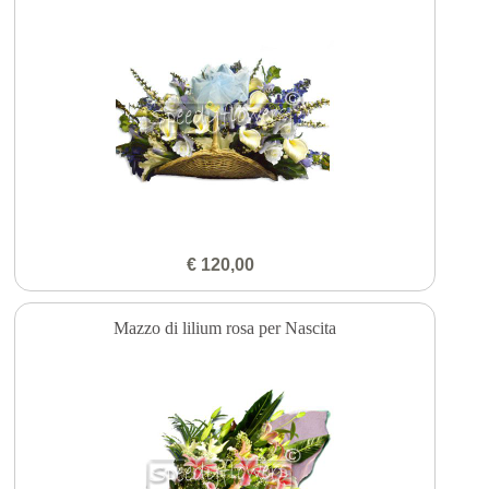
€ 120,00
Mazzo di lilium rosa per Nascita