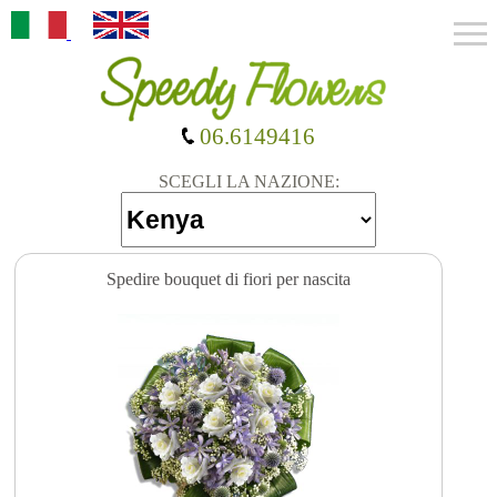
06.6149416
SCEGLI LA NAZIONE:
Spedire bouquet di fiori per nascita