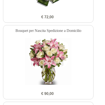
€ 72,00
Bouquet per Nascita Spedizione a Domicilio
€ 90,00