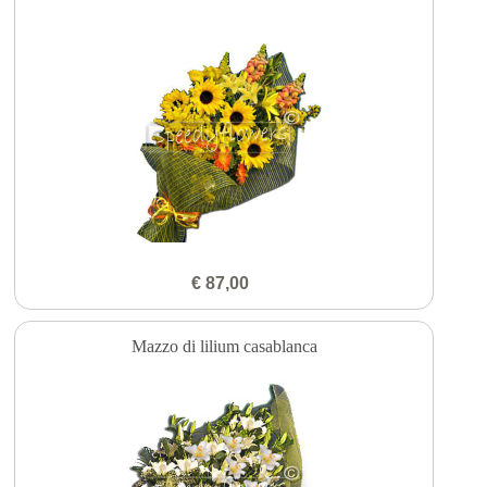
€ 87,00
Mazzo di lilium casablanca