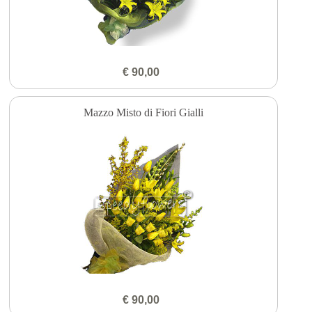
€ 90,00
Mazzo Misto di Fiori Gialli
€ 90,00