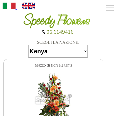
06.6149416
SCEGLI LA NAZIONE:
Mazzo di fiori elegants