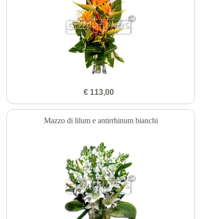
€ 113,00
Mazzo di lilum e antirrhinum bianchi