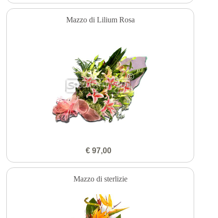
Mazzo di Lilium Rosa
€ 97,00
Mazzo di sterlizie