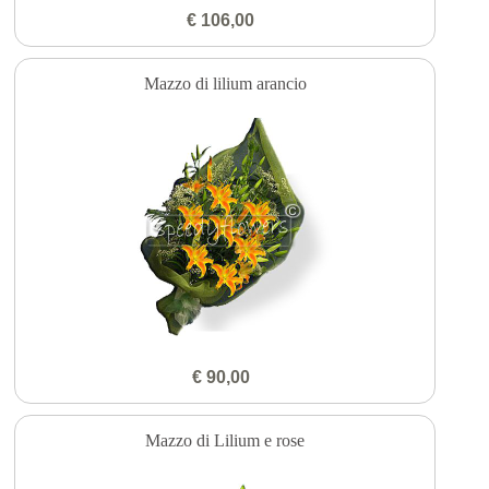
€ 106,00
Mazzo di lilium arancio
€ 90,00
Mazzo di Lilium e rose