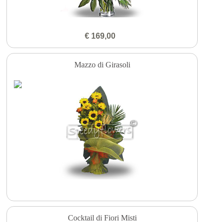
€ 169,00
Mazzo di Girasoli
Cocktail di Fiori Misti