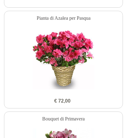
Pianta di Azalea per Pasqua
€ 72,00
Bouquet di Primavera