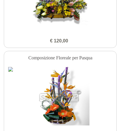
€ 120,00
Composizione Floreale per Pasqua