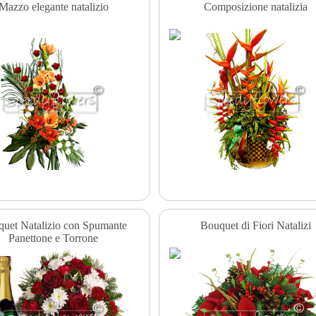
Mazzo elegante natalizio
Composizione natalizia
uet Natalizio con Spumante
Bouquet di Fiori Natalizi
Panettone e Torrone