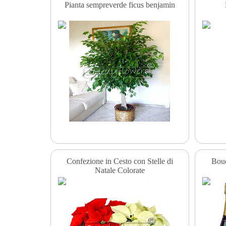
Pianta sempreverde ficus benjamin
Confezione in Cesto con Stelle di
Bouq
Natale Colorate