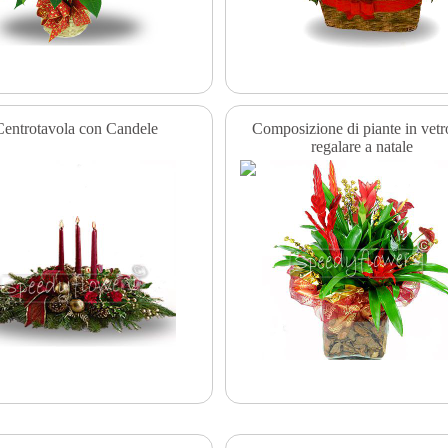
Centrotavola con Candele
Composizione di piante in vetr
regalare a natale