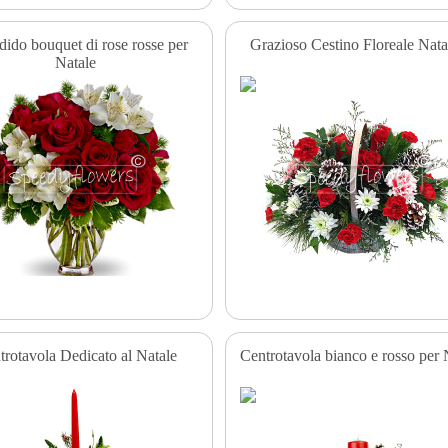
dido bouquet di rose rosse per
Grazioso Cestino Floreale Nata
Natale
trotavola Dedicato al Natale
Centrotavola bianco e rosso per 