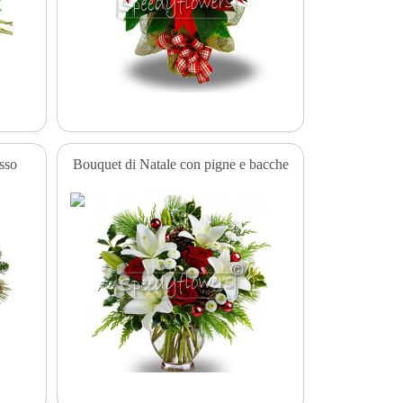
sso
Bouquet di Natale con pigne e bacche