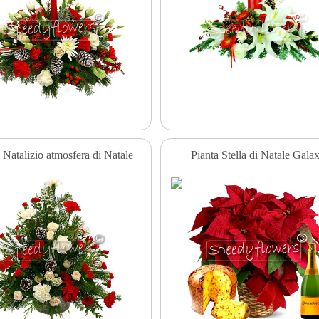
 Natalizio atmosfera di Natale
Pianta Stella di Natale Gala