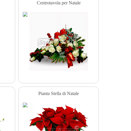
Centrotavola per Natale
Pianta Stella di Natale