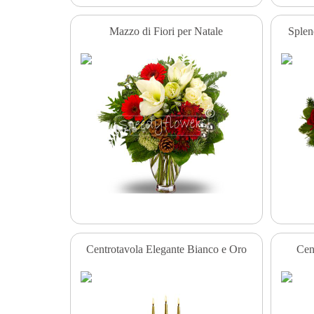
Mazzo di Fiori per Natale
Splen
Centrotavola Elegante Bianco e Oro
Cen