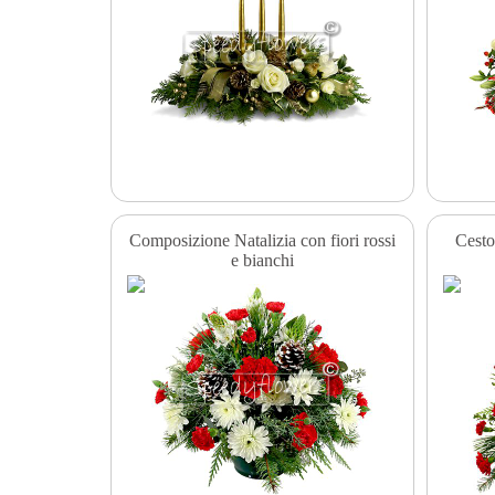
Composizione Natalizia con fiori rossi
Cesto
e bianchi