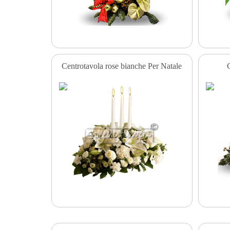
Centrotavola rose bianche Per Natale