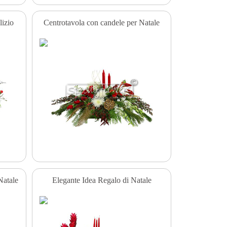
lizio
Centrotavola con candele per Natale
Natale
Elegante Idea Regalo di Natale