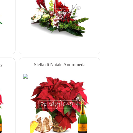
xy
Stella di Natale Andromeda