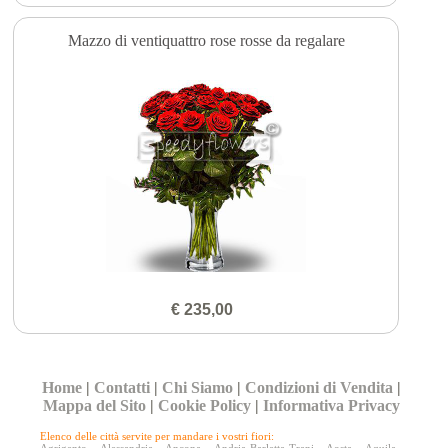
Mazzo di ventiquattro rose rosse da regalare
€ 235,00
Home
|
Contatti
|
Chi Siamo
|
Condizioni di Vendita
|
Mappa del Sito
|
Cookie Policy
|
Informativa Privacy
Elenco delle città servite per mandare i vostri fiori: