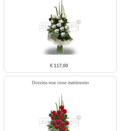
€ 117,00
Dozzina rose rosse matrimonio