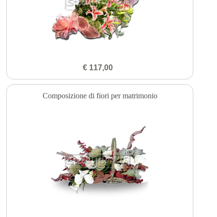
€ 117,00
Composizione di fiori per matrimonio