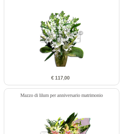
€ 117,00
Mazzo di lilum per anniversario matrimonio