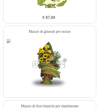
€ 87,00
Mazzo di girasoli per nozze
Mazzo di fiori bianchi per matrimonio