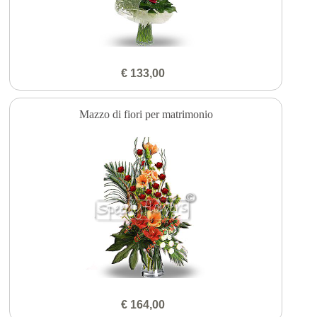
€ 133,00
Mazzo di fiori per matrimonio
€ 164,00