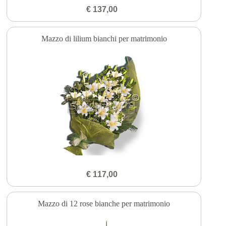
€ 137,00
Mazzo di lilium bianchi per matrimonio
€ 117,00
Mazzo di 12 rose bianche per matrimonio