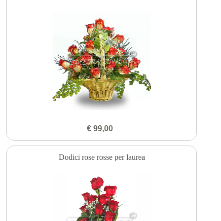
€ 99,00
Dodici rose rosse per laurea