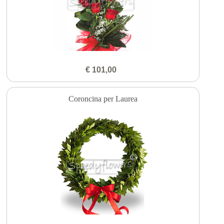
€ 101,00
Coroncina per Laurea