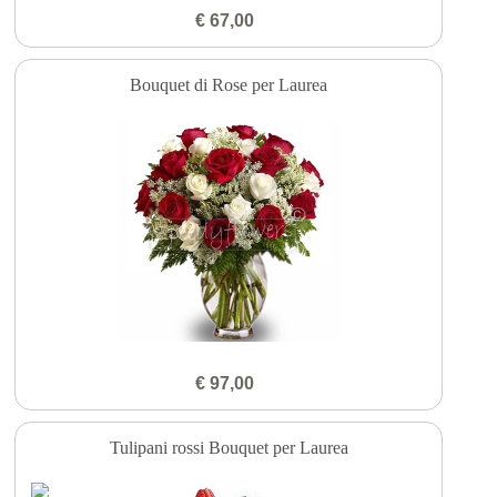
€ 67,00
Bouquet di Rose per Laurea
€ 97,00
Tulipani rossi Bouquet per Laurea