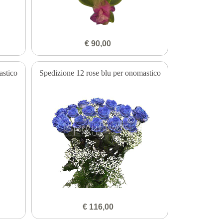
€ 90,00
astico
Spedizione 12 rose blu per onomastico
€ 116,00