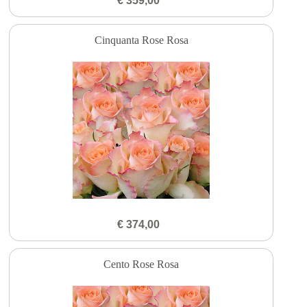
€ 359,00
Cinquanta Rose Rosa
€ 374,00
Cento Rose Rosa