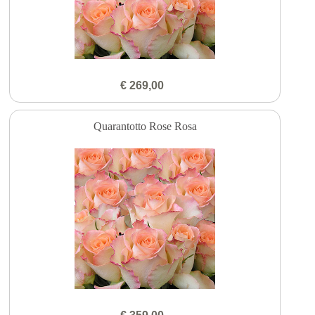
€ 269,00
Quarantotto Rose Rosa