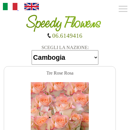
06.6149416
SCEGLI LA NAZIONE:
Tre Rose Rosa