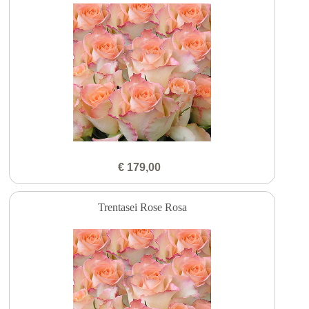
€ 179,00
Trentasei Rose Rosa