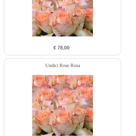
€ 78,00
Undici Rose Rosa