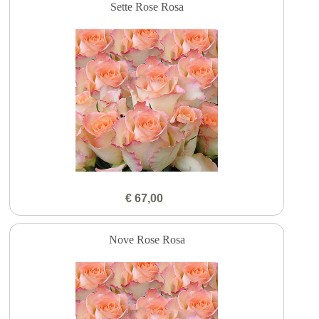
Sette Rose Rosa
€ 67,00
Nove Rose Rosa