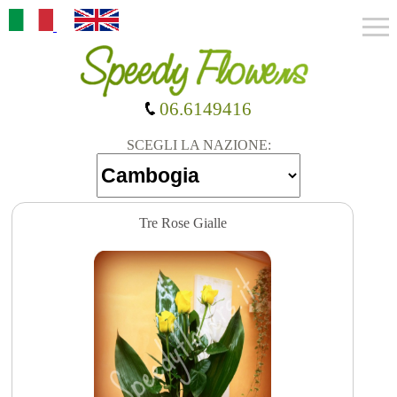
06.6149416
SCEGLI LA NAZIONE:
Tre Rose Gialle