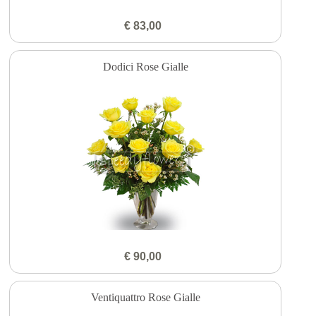
€ 83,00
Dodici Rose Gialle
€ 90,00
Ventiquattro Rose Gialle