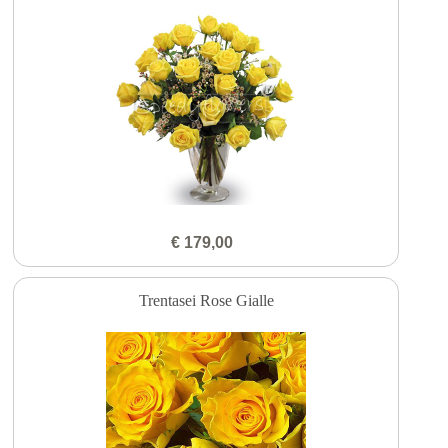
€ 179,00
Trentasei Rose Gialle