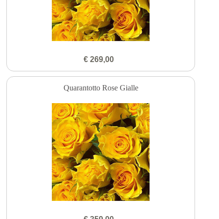
€ 269,00
Quarantotto Rose Gialle