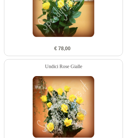
€ 78,00
Undici Rose Gialle