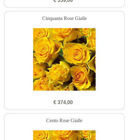
€ 359,00
Cinquanta Rose Gialle
€ 374,00
Cento Rose Gialle