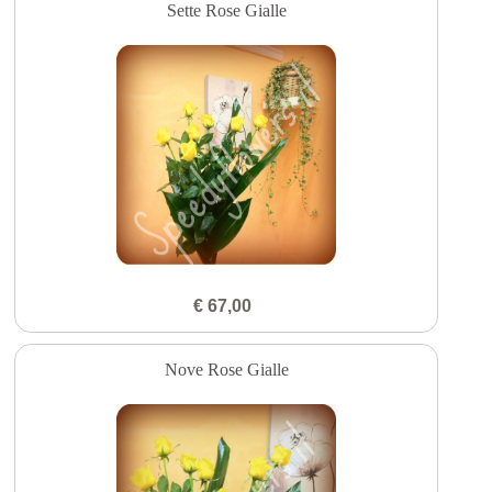
Sette Rose Gialle
€ 67,00
Nove Rose Gialle