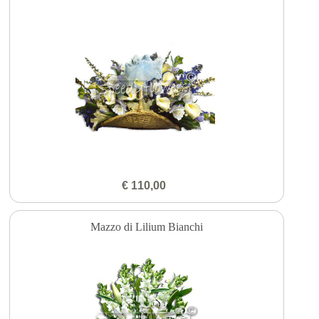
€ 110,00
Mazzo di Lilium Bianchi