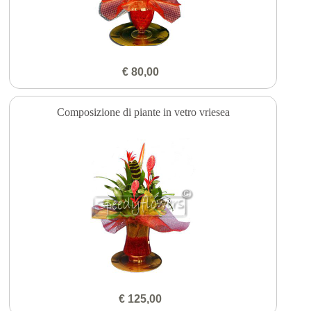
€ 80,00
Composizione di piante in vetro vriesea
€ 125,00