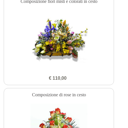
Composizione fiori misti e colorati in cesto
€ 110,00
Composizione di rose in cesto