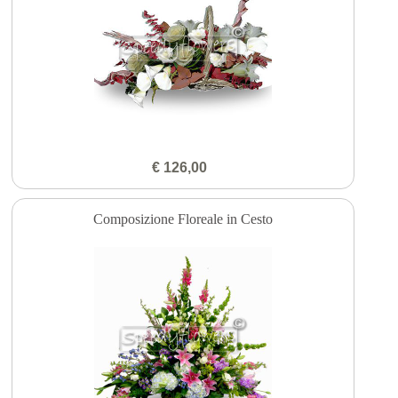
€ 126,00
Composizione Floreale in Cesto