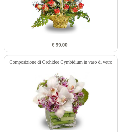
€ 99,00
Composizione di Orchidee Cymbidium in vaso di vetro