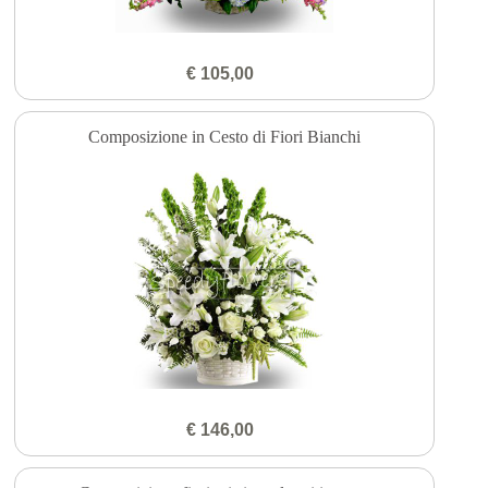
€ 105,00
Composizione in Cesto di Fiori Bianchi
€ 146,00