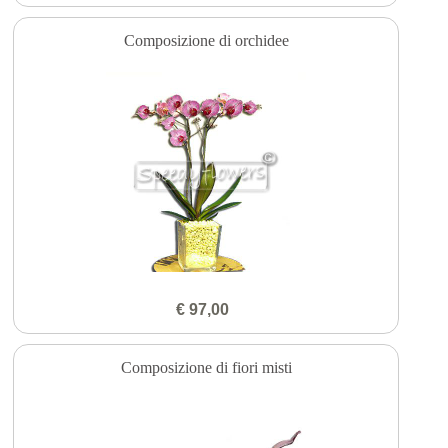
Composizione di orchidee
€ 97,00
Composizione di fiori misti