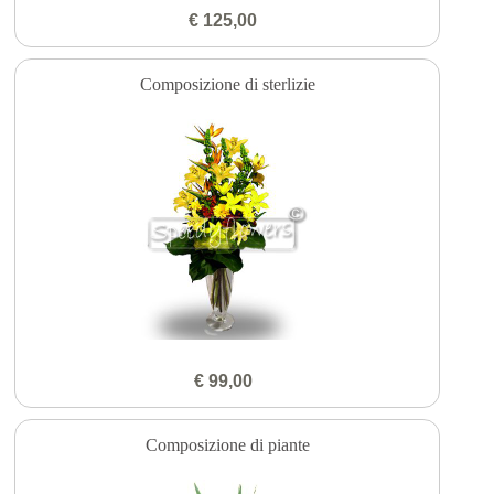
€ 125,00
Composizione di sterlizie
€ 99,00
Composizione di piante