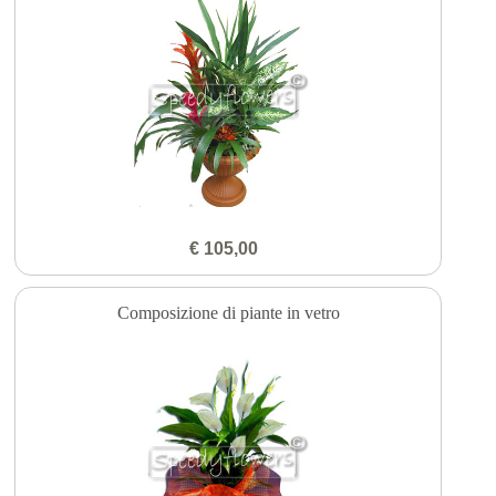
€ 105,00
Composizione di piante in vetro