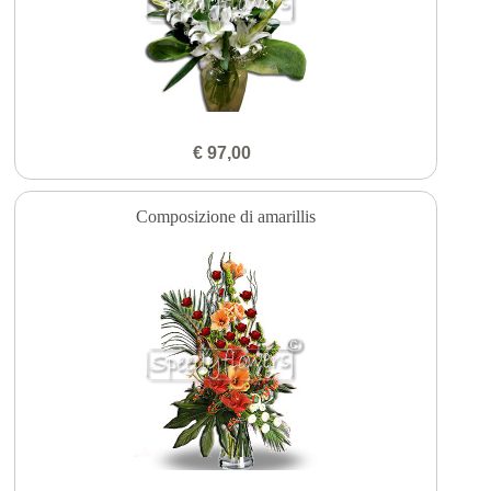
€ 97,00
Composizione di amarillis