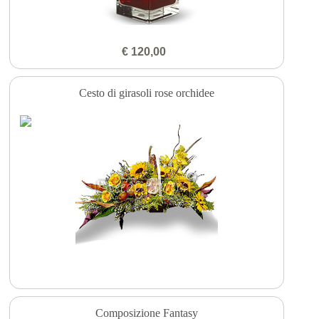
€ 120,00
Cesto di girasoli rose orchidee
Composizione Fantasy