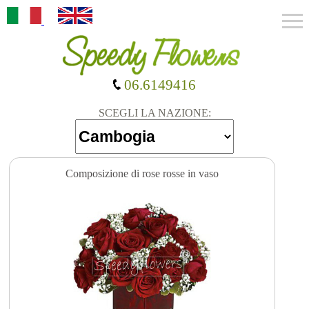
06.6149416
SCEGLI LA NAZIONE:
Composizione di rose rosse in vaso