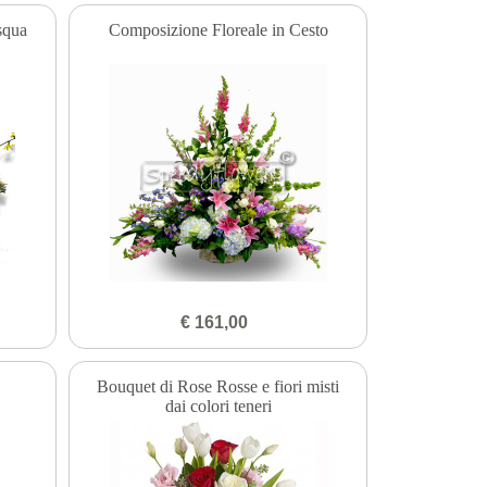
squa
Composizione Floreale in Cesto
€ 161,00
Bouquet di Rose Rosse e fiori misti
dai colori teneri