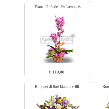
Pianta Orchidea Phalaenopsis
€ 110,00
Bouquet di fiori bianchi e lilla
Bou