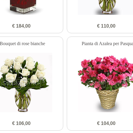
€ 184,00
€ 110,00
Bouquet di rose bianche
Pianta di Azalea per Pasqu
€ 106,00
€ 104,00