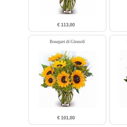
€ 113,00
Bouquet di Girasoli
€ 101,00