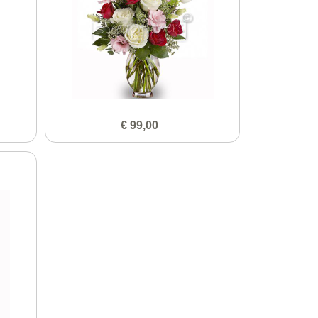
€ 99,00