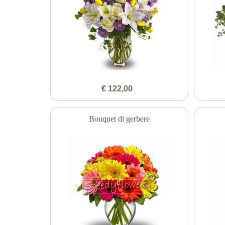
€ 122,00
Bouquet di gerbere