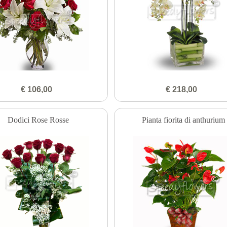
€ 106,00
€ 218,00
Dodici Rose Rosse
Pianta fiorita di anthurium