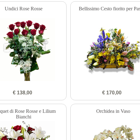
Undici Rose Rosse
Bellissimo Cesto fiorito per Pa
€ 138,00
€ 170,00
quet di Rose Rosse e Lilium
Orchidea in Vaso
Bianchi