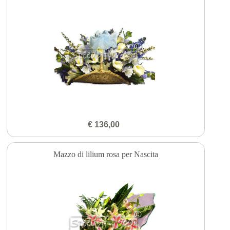
€ 136,00
Mazzo di lilium rosa per Nascita