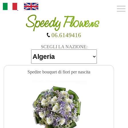
06.6149416
SCEGLI LA NAZIONE:
Spedire bouquet di fiori per nascita