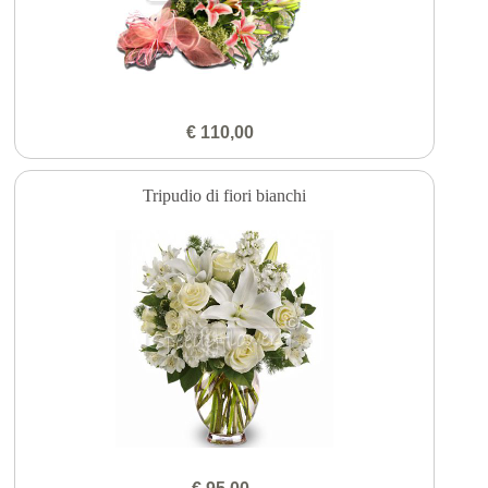
€ 110,00
Tripudio di fiori bianchi