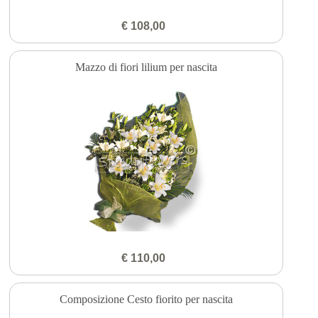
€ 108,00
Mazzo di fiori lilium per nascita
€ 110,00
Composizione Cesto fiorito per nascita