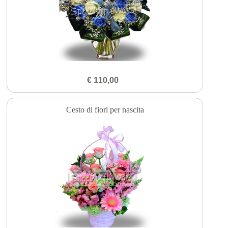
€ 110,00
Cesto di fiori per nascita