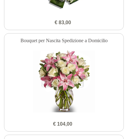
€ 83,00
Bouquet per Nascita Spedizione a Domicilio
€ 104,00