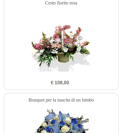
Cesto fiorito rosa
€ 108,00
Bouquet per la nascita di un bimbo