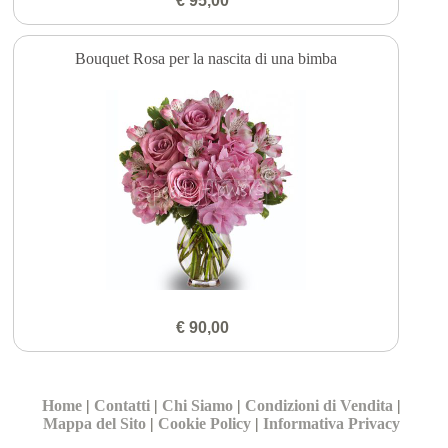
€ 95,00
Bouquet Rosa per la nascita di una bimba
€ 90,00
Home
|
Contatti
|
Chi Siamo
|
Condizioni di Vendita
|
Mappa del Sito
|
Cookie Policy
|
Informativa Privacy