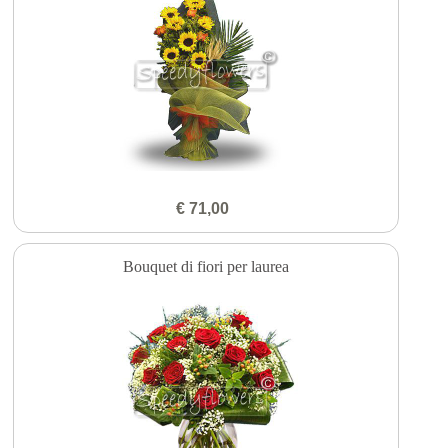
€ 71,00
Bouquet di fiori per laurea