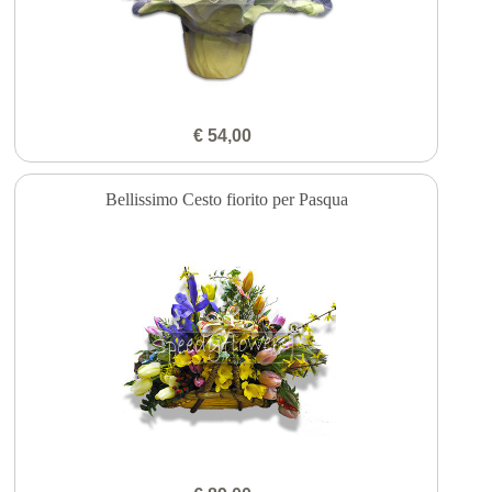
€ 54,00
Bellissimo Cesto fiorito per Pasqua