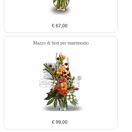
€ 67,00
Mazzo di fiori per matrimonio
€ 99,00