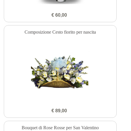
€ 60,00
Composizione Cesto fiorito per nascita
€ 89,00
Bouquet di Rose Rosse per San Valentino