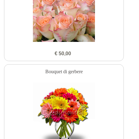
€ 50,00
Bouquet di gerbere