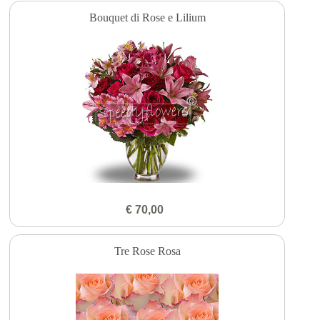
Bouquet di Rose e Lilium
€ 70,00
Tre Rose Rosa