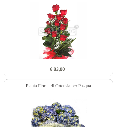
€ 83,00
Pianta Fiorita di Ortensia per Pasqua