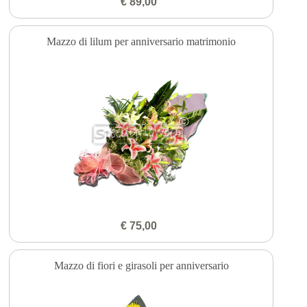
€ 89,00
Mazzo di lilum per anniversario matrimonio
€ 75,00
Mazzo di fiori e girasoli per anniversario