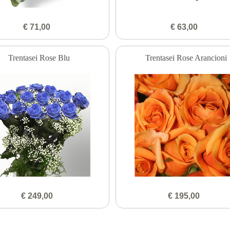
€ 71,00
€ 63,00
Trentasei Rose Blu
Trentasei Rose Arancioni
€ 249,00
€ 195,00