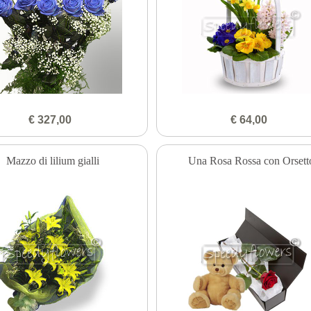
€ 327,00
€ 64,00
Mazzo di lilium gialli
Una Rosa Rossa con Orsett