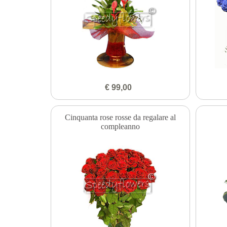
€ 99,00
Cinquanta rose rosse da regalare al
compleanno