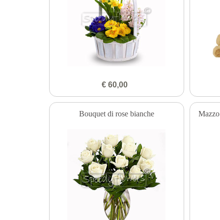
€ 60,00
Bouquet di rose bianche
Mazzo 