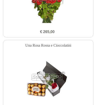
€ 265,00
Una Rosa Rossa e Cioccolatini