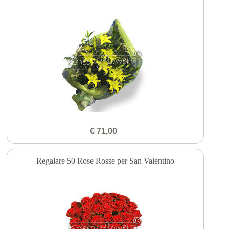
€ 71,00
Regalare 50 Rose Rosse per San Valentino