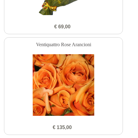
€ 69,00
Ventiquattro Rose Arancioni
€ 135,00