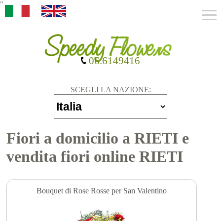
"
06.6149416
SCEGLI LA NAZIONE:
Fiori a domicilio a RIETI e
vendita fiori online RIETI
Bouquet di Rose Rosse per San Valentino