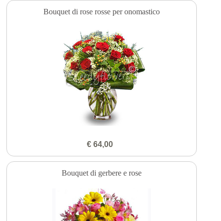
Bouquet di rose rosse per onomastico
€ 64,00
Bouquet di gerbere e rose