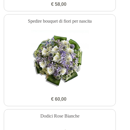
€ 58,00
Spedire bouquet di fiori per nascita
€ 60,00
Dodici Rose Bianche