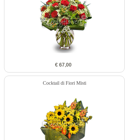
€ 67,00
Cocktail di Fiori Misti