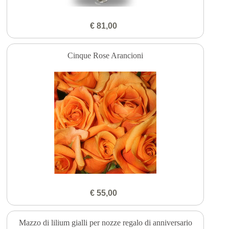
€ 81,00
Cinque Rose Arancioni
€ 55,00
Mazzo di lilium gialli per nozze regalo di anniversario