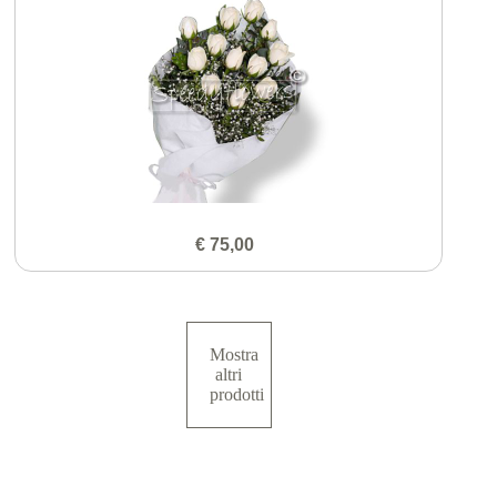
€ 75,00
Mostra
altri
prodotti