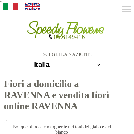
"
06.6149416
SCEGLI LA NAZIONE:
Fiori a domicilio a
RAVENNA e vendita fiori
online RAVENNA
Bouquet di rose e margherite nei toni del giallo e del
bianco