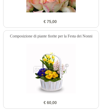
€ 75,00
Composizione di piante fiorite per la Festa dei Nonni
€ 60,00