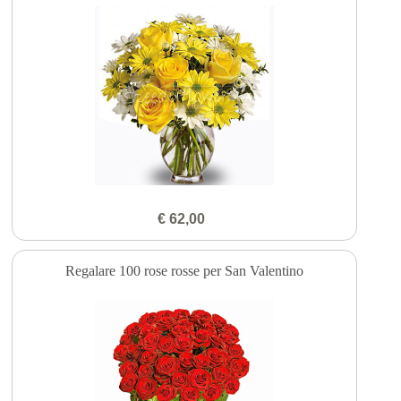
€ 62,00
Regalare 100 rose rosse per San Valentino