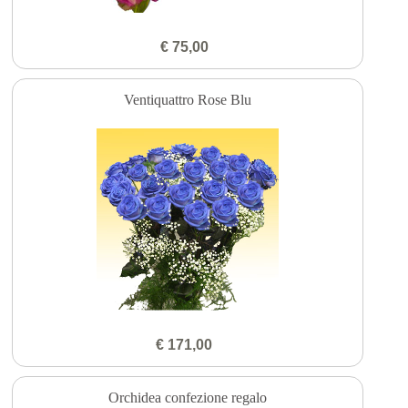
€ 75,00
Ventiquattro Rose Blu
€ 171,00
Orchidea confezione regalo