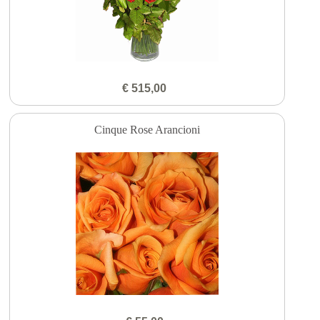
€ 515,00
Cinque Rose Arancioni