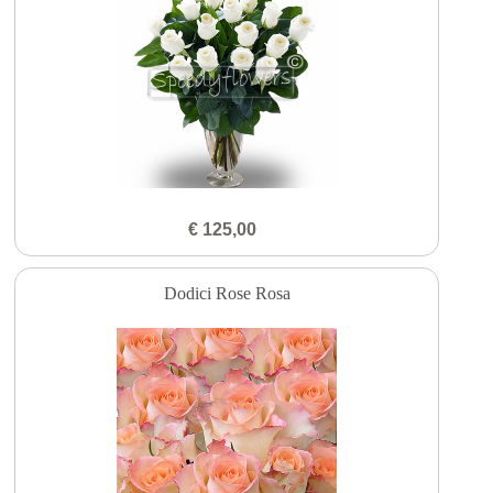
€ 125,00
Dodici Rose Rosa