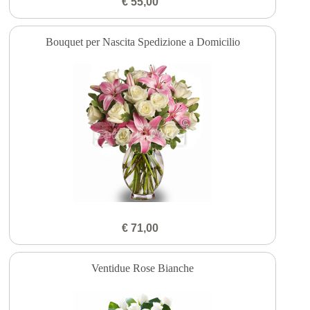
€ 55,00
Bouquet per Nascita Spedizione a Domicilio
€ 71,00
Ventidue Rose Bianche