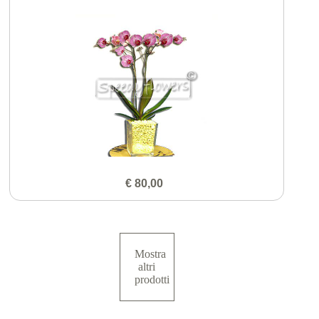
€ 80,00
Mostra
altri
prodotti