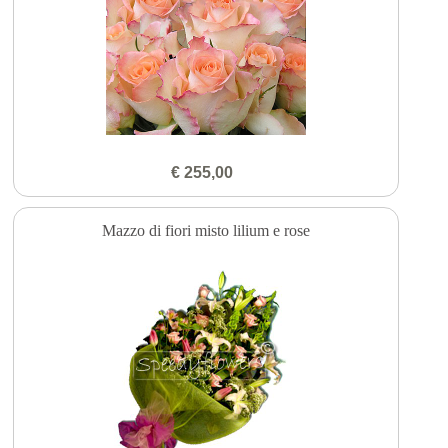
€ 255,00
Mazzo di fiori misto lilium e rose