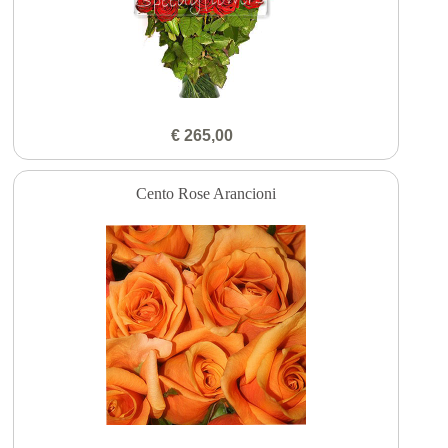
€ 265,00
Cento Rose Arancioni