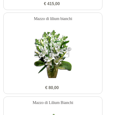
€ 415,00
Mazzo di lilium bianchi
€ 80,00
Mazzo di Lilium Bianchi