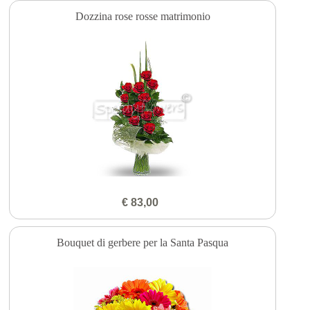
Dozzina rose rosse matrimonio
€ 83,00
Bouquet di gerbere per la Santa Pasqua