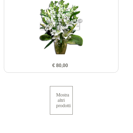
€ 80,00
Mostra
altri
prodotti