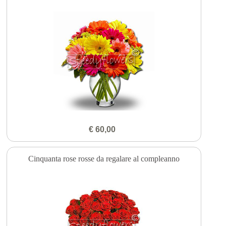
€ 60,00
Cinquanta rose rosse da regalare al compleanno