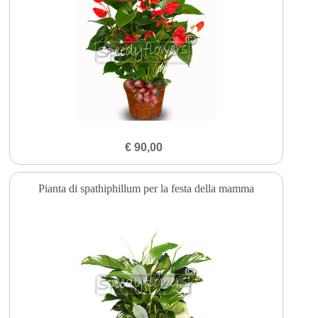
€ 90,00
Pianta di spathiphillum per la festa della mamma