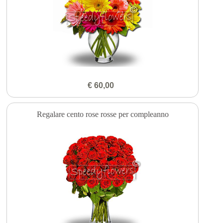
€ 60,00
Regalare cento rose rosse per compleanno