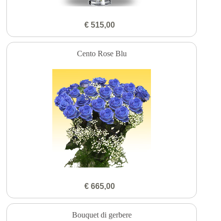
€ 515,00
Cento Rose Blu
€ 665,00
Bouquet di gerbere