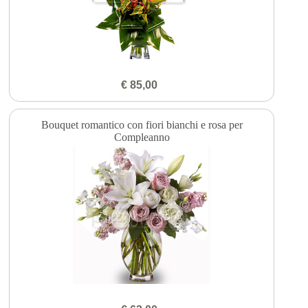
€ 85,00
Bouquet romantico con fiori bianchi e rosa per
Compleanno