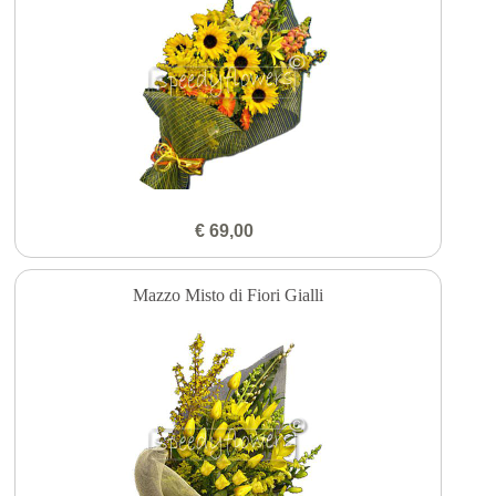
€ 69,00
Mazzo Misto di Fiori Gialli