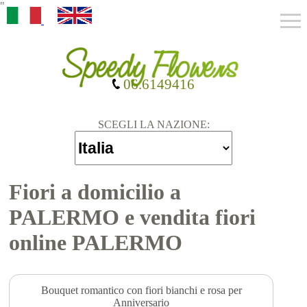
"
06.6149416
SCEGLI LA NAZIONE:
Fiori a domicilio a
PALERMO e vendita fiori
online PALERMO
Bouquet romantico con fiori bianchi e rosa per
Anniversario