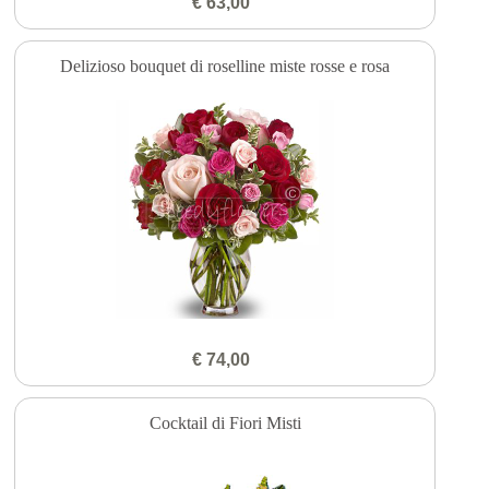
€ 63,00
Delizioso bouquet di roselline miste rosse e rosa
€ 74,00
Cocktail di Fiori Misti