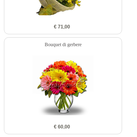
€ 71,00
Bouquet di gerbere
€ 60,00