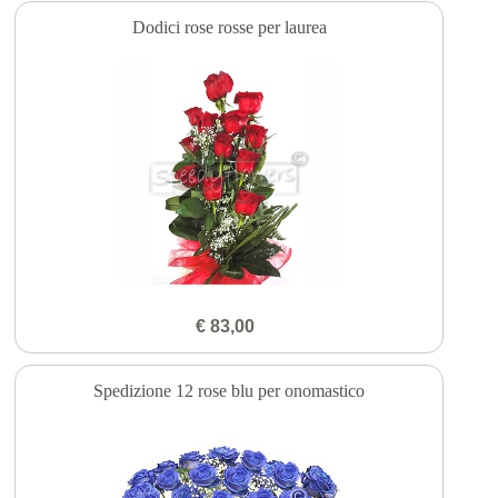
Dodici rose rosse per laurea
€ 83,00
Spedizione 12 rose blu per onomastico