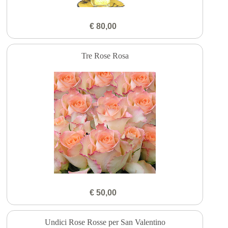
€ 80,00
Tre Rose Rosa
€ 50,00
Undici Rose Rosse per San Valentino