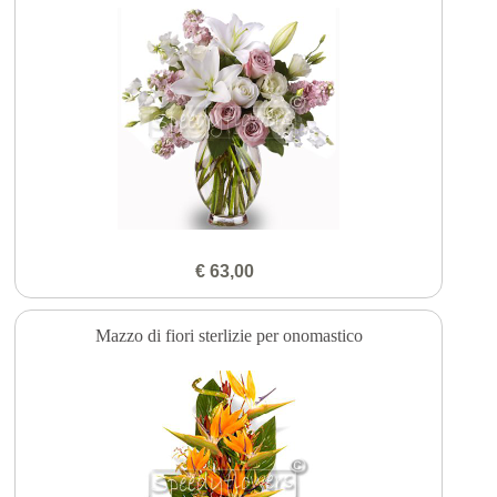
€ 63,00
Mazzo di fiori sterlizie per onomastico