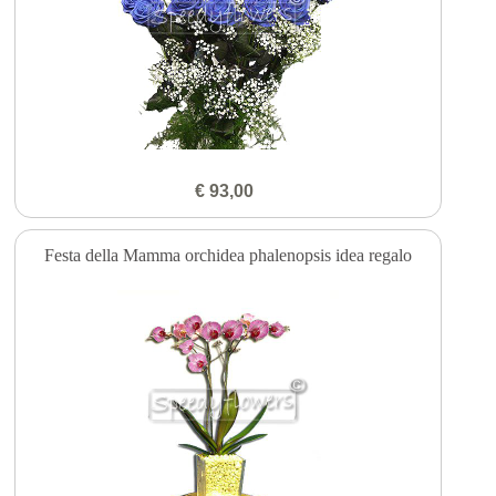
€ 93,00
Festa della Mamma orchidea phalenopsis idea regalo