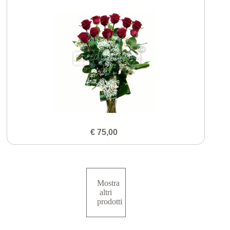
€ 75,00
Mostra
altri
prodotti