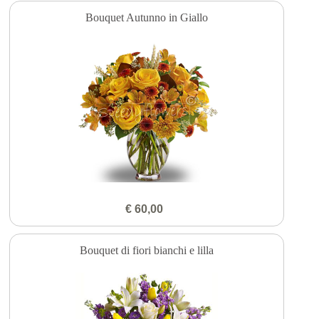
Bouquet Autunno in Giallo
€ 60,00
Bouquet di fiori bianchi e lilla