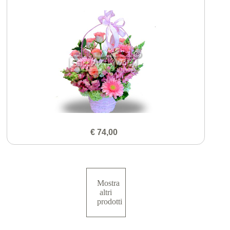
€ 74,00
Mostra
altri
prodotti