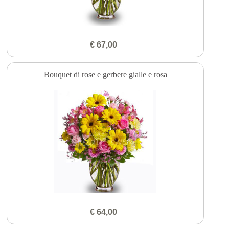
€ 67,00
Bouquet di rose e gerbere gialle e rosa
€ 64,00