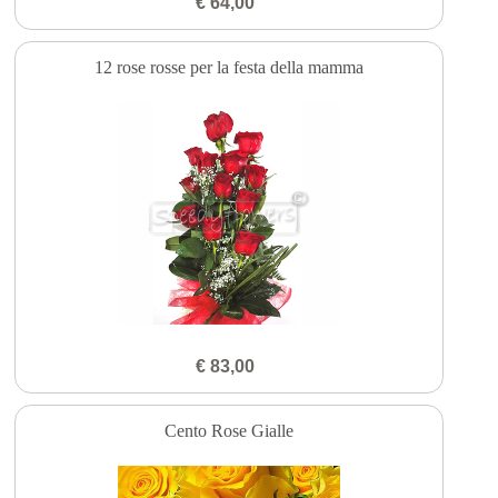
€ 64,00
12 rose rosse per la festa della mamma
€ 83,00
Cento Rose Gialle