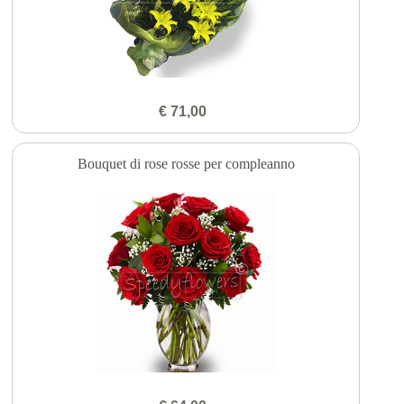
€ 71,00
Bouquet di rose rosse per compleanno