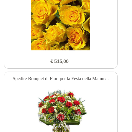
€ 515,00
Spedire Bouquet di Fiori per la Festa della Mamma.