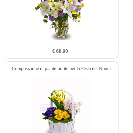
€ 68,00
Composizione di piante fiorite per la Festa dei Nonni