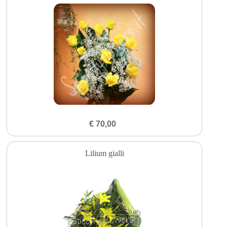
€ 70,00
Lilium gialli