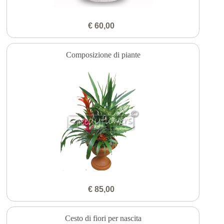
€ 60,00
Composizione di piante
€ 85,00
Cesto di fiori per nascita