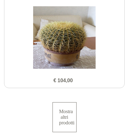
€ 104,00
Mostra
altri
prodotti