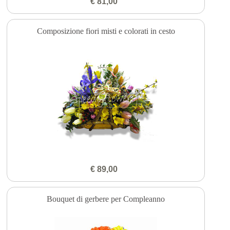
€ 81,00
Composizione fiori misti e colorati in cesto
€ 89,00
Bouquet di gerbere per Compleanno