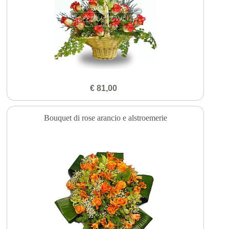
€ 81,00
Bouquet di rose arancio e alstroemerie