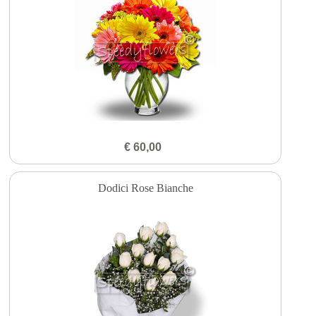
€ 60,00
Dodici Rose Bianche