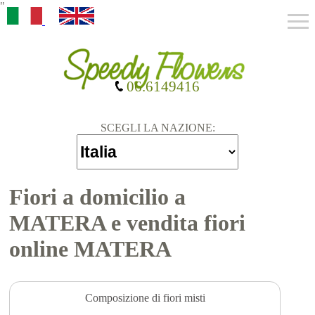
"
06.6149416
SCEGLI LA NAZIONE:
Fiori a domicilio a
MATERA e vendita fiori
online MATERA
Composizione di fiori misti