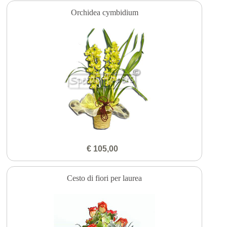
Orchidea cymbidium
€ 105,00
Cesto di fiori per laurea