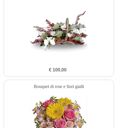
€ 100,00
Bouquet di rose e fiori gialli