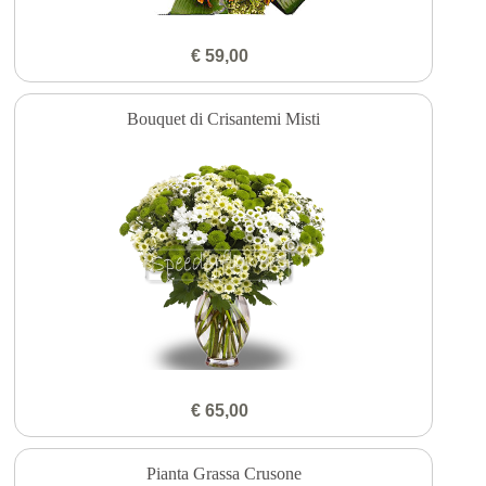
€ 59,00
Bouquet di Crisantemi Misti
€ 65,00
Pianta Grassa Crusone