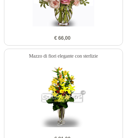
€ 66,00
Mazzo di fiori elegante con sterlizie